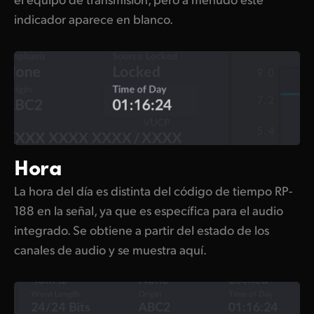
indicador aparece en blanco.
Hora
La hora del día es distinta del código de tiempo RP-
188 en la señal, ya que es específica para el audio
integrado. Se obtiene a partir del estado de los
canales de audio y se muestra aquí.