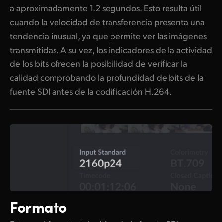
a aproximadamente 1.2 segundos. Esto resulta útil
cuando la velocidad de transferencia presenta una
tendencia inusual, ya que permite ver las imágenes
transmitidas. A su vez, los indicadores de la actividad
de los bits ofrecen la posibilidad de verificar la
calidad comprobando la profundidad de bits de la
fuente SDI antes de la codificación H.264.
Formato