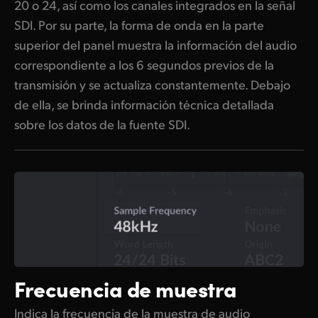
20 o 24, así como los canales integrados en la señal
SDI. Por su parte, la forma de onda en la parte
superior del panel muestra la información del audio
correspondiente a los 6 segundos previos de la
transmisión y se actualiza constantemente. Debajo
de ella, se brinda información técnica detallada
sobre los datos de la fuente SDI.
Frecuencia de muestra
Indica la frecuencia de la muestra de audio