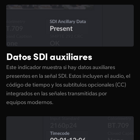
Datos SDI auxiliares
Este indicador muestra si hay datos auxiliares
presentes en la señal SDI. Estos incluyen el audio, el
código de tiempo y los subtítulos opcionales (CC)
integrados en las señales transmitidas por
equipos modernos.