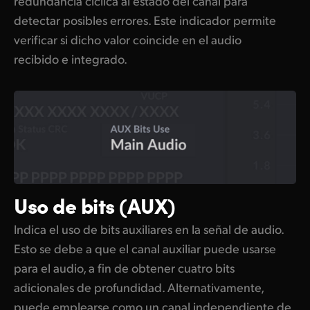
redundancia cíclica al estado del canal para
detectar posibles errores. Este indicador permite
verificar si dicho valor coincide en el audio
recibido e integrado.
Uso de bits (AUX)
Indica el uso de bits auxiliares en la señal de audio.
Esto se debe a que el canal auxiliar puede usarse
para el audio, a fin de obtener cuatro bits
adicionales de profundidad. Alternativamente,
puede emplearse como un canal independiente de