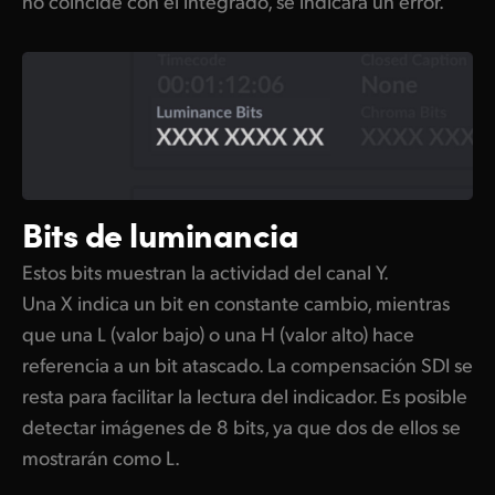
no coincide con el integrado, se indicará un error.
Bits de luminancia
Estos bits muestran la actividad del canal Y.
Una X indica un bit en constante cambio, mientras
que una L (valor bajo) o una H (valor alto) hace
referencia a un bit atascado. La compensación SDI se
resta para facilitar la lectura del indicador. Es posible
detectar imágenes de 8 bits, ya que dos de ellos se
mostrarán como L.