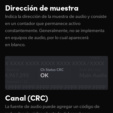
Dirección de muestra
Indica la dirección de la muestra de audio y consiste
en un contador que permanece activo
constantemente. Generalmente, no se implementa
en equipos de audio, por lo cual aparecerá
en blanco.
Canal (CRC)
La fuente de audio puede agregar un código de