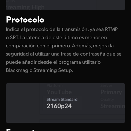
Protocolo
Indica el protocolo de la transmisión, ya sea RTMP
o SRT. La latencia de este último es menor en
comparación con el primero. Además, mejora la
seguridad al utilizar una frase de contraseña que se
puede añadir desde el programa utilitario
Blackmagic Streaming Setup.