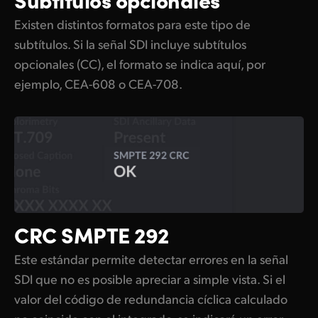
Existen distintos formatos para este tipo de
subtítulos. Si la señal SDI incluye subtítulos
opcionales (CC), el formato se indica aquí, por
ejemplo, CEA-608 o CEA-708.
CRC SMPTE 292
Este estándar permite detectar errores en la señal
SDI que no es posible apreciar a simple vista. Si el
valor del código de redundancia cíclica calculado