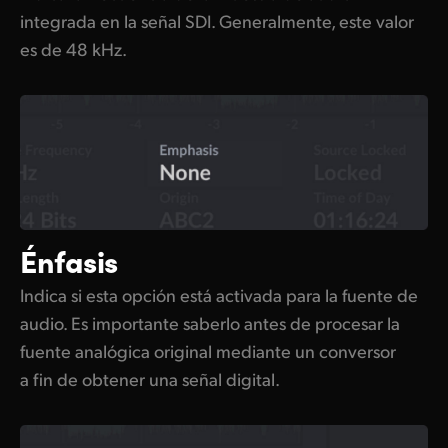
integrada en la señal SDI. Generalmente, este valor
es de 48 kHz.
Énfasis
Indica si esta opción está activada para la fuente de
audio. Es importante saberlo antes de procesar la
fuente analógica original mediante un conversor
a fin de obtener una señal digital.