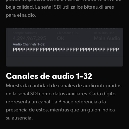
baja calidad. La señal SDI utiliza los bits auxiliares
para el audio.
Canales de audio 1-32
Muestra la cantidad de canales de audio integrados
en la señal SDI como datos auxiliares. Cada dígito
representa un canal. La P hace referencia a la
presencia de estos, mientras que un guion indica
su ausencia.