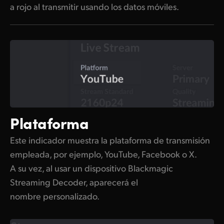
a rojo al transmitir usando los datos móviles.
UAE
Ukraine
United Kingdom
United States
Plataforma
Este indicador muestra la plataforma de transmisión
empleada, por ejemplo, YouTube, Facebook o X.
A su vez, al usar un dispositivo Blackmagic
Streaming Decoder, aparecerá el
nombre personalizado.