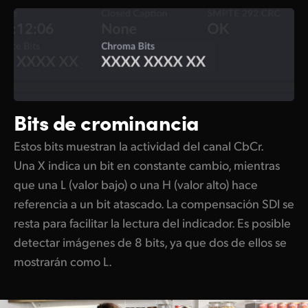
Bits de crominancia
Estos bits muestran la actividad del canal CbCr.
Una X indica un bit en constante cambio, mientras
que una L (valor bajo) o una H (valor alto) hace
referencia a un bit atascado. La compensación SDI se
resta para facilitar la lectura del indicador. Es posible
detectar imágenes de 8 bits, ya que dos de ellos se
mostrarán como L.