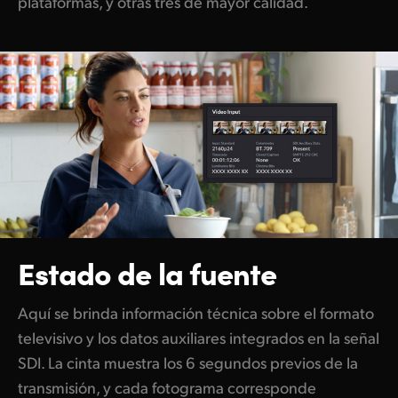
plataformas, y otras tres de mayor calidad.
Estado de la fuente
Aquí se brinda información técnica sobre el formato
televisivo y los datos auxiliares integrados en la señal
SDI. La cinta muestra los 6 segundos previos de la
transmisión, y cada fotograma corresponde