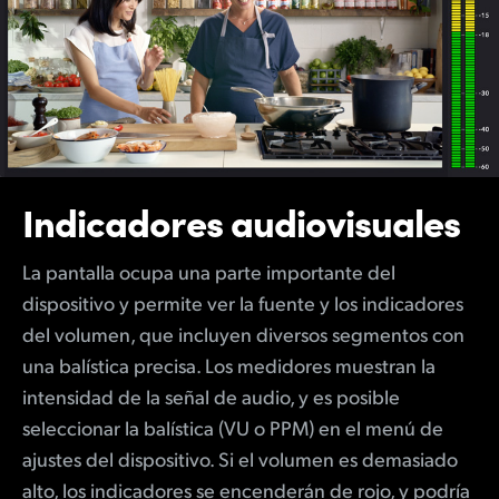
Indicadores audiovisuales
La pantalla ocupa una parte importante del
dispositivo y permite ver la fuente y los indicadores
del volumen, que incluyen diversos segmentos con
una balística precisa. Los medidores muestran la
intensidad de la señal de audio, y es posible
seleccionar la balística (VU o PPM) en el menú de
ajustes del dispositivo. Si el volumen es demasiado
alto, los indicadores se encenderán de rojo, y podría