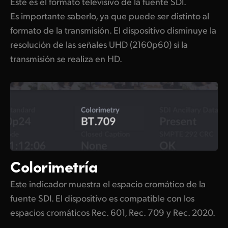
Este es el formato televisivo de la fuente SDI.
Es importante saberlo, ya que puede ser distinto al
formato de la transmisión. El dispositivo disminuye la
resolución de las señales UHD (2160p60) si la
transmisión se realiza en HD.
Colorimetría
Este indicador muestra el espacio cromático de la
fuente SDI. El dispositivo es compatible con los
espacios cromáticos Rec. 601, Rec. 709 y Rec. 2020.