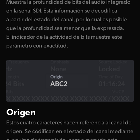
Muestra la profundidad de bits del audio integrado
en la señal SDI. Esta información se decodifica
a partir del estado del canal, por lo cual es posible
que la profundidad sea menor que la expresada.
El indicador de la actividad de bits muestra este
parámetro con exactitud.
Origen
Estos cuatro caracteres hacen referencia al canal de
origen. Se codifican en el estado del canal mediante
el equipo de transmisión, pero a menudo este