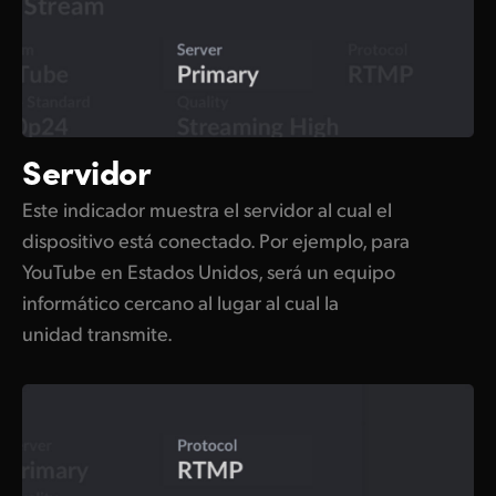
Servidor
Este indicador muestra el servidor al cual el
dispositivo está conectado. Por ejemplo, para
YouTube en Estados Unidos, será un equipo
informático cercano al lugar al cual la
unidad transmite.