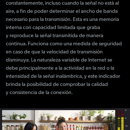
constantemente, incluso cuando la señal no está al
aire, a fin de poder determinar el ancho de banda
necesario para la transmisión. Esta es una memoria
interna con capacidad limitada que graba
y reproduce la señal transmitida de manera
continua. Funciona como una medida de seguridad
en caso de que la velocidad de transmisión
disminuya. La naturaleza variable de Internet se
debe principalmente a la actividad en la red o la
intensidad de la señal inalámbrica, y este indicador
brinda la posibilidad de comprobar la calidad
y consistencia de la conexión.