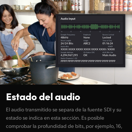
Estado del audio
El audio transmitido se separa de la fuente SDI y su
estado se indica en esta sección. Es posible
comprobar la profundidad de bits, por ejemplo, 16,