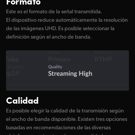
Formato
Este es el formato de la señal transmitida.
El dispositivo reduce automáticamente la resolución
de las imágenes UHD. Es posible seleccionar la
definición según el ancho de banda.
Calidad
Es posible elegir la calidad de la transmisión según
el ancho de banda disponible. Existen tres opciones
basadas en recomendaciones de las diversas