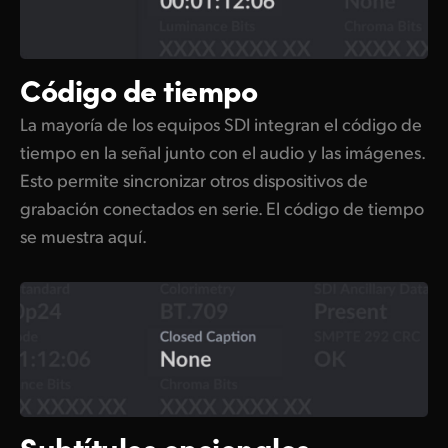
Código de tiempo
La mayoría de los equipos SDI integran el código de
tiempo en la señal junto con el audio y las imágenes.
Esto permite sincronizar otros dispositivos de
grabación conectados en serie. El código de tiempo
se muestra aquí.
Subtítulos opcionales