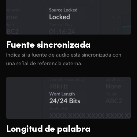
Fuente sincronizada
Indica si la fuente de audio está sincronizada con
una señal de referencia externa.
Longitud de palabra