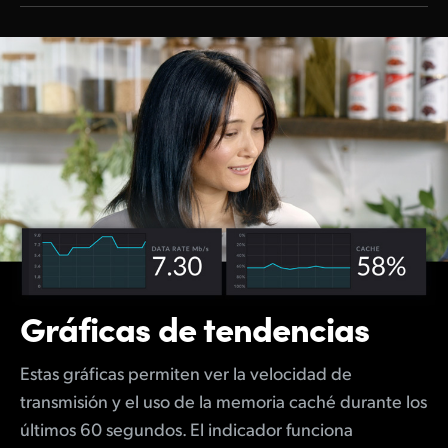
Gráficas de tendencias
Estas gráficas permiten ver la velocidad de
transmisión y el uso de la memoria caché durante los
últimos 60 segundos. El indicador funciona