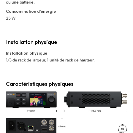
ou une batterie.
Consommation d'énergie
25 W
Installation physique
Installation physique
1/3 de rack de largeur, 1 unité de rack de hauteur.
Caractéristiques physiques