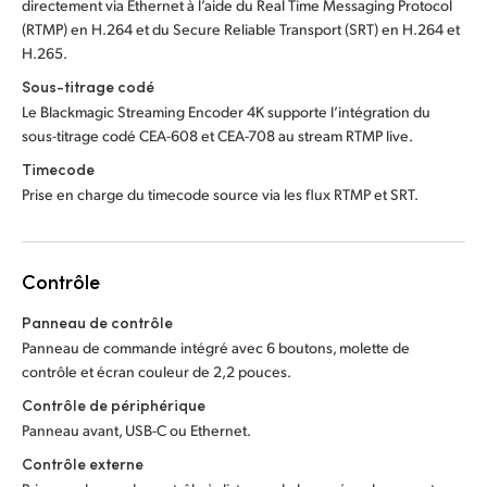
directement via Ethernet à l’aide du Real Time Messaging Protocol
(RTMP) en H.264 et du Secure Reliable Transport (SRT) en H.264 et
H.265.
Sous-titrage codé
Le Blackmagic Streaming Encoder 4K supporte l’intégration du
sous-titrage codé CEA-608 et CEA-708 au stream RTMP live.
Timecode
Prise en charge du timecode source via les flux RTMP et SRT.
Contrôle
Panneau de contrôle
Panneau de commande intégré avec 6 boutons, molette de
contrôle et écran couleur de 2,2 pouces.
Contrôle de périphérique
Panneau avant, USB-C ou Ethernet.
Contrôle externe