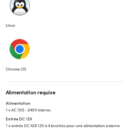
Linux
Chrome OS
Alimentation requise
Alimentation
1 x AC 100 - 240V interne.
Entrée DC 12V
1 x entrée DC XLR 12V à 4 broches pour une alimentation externe