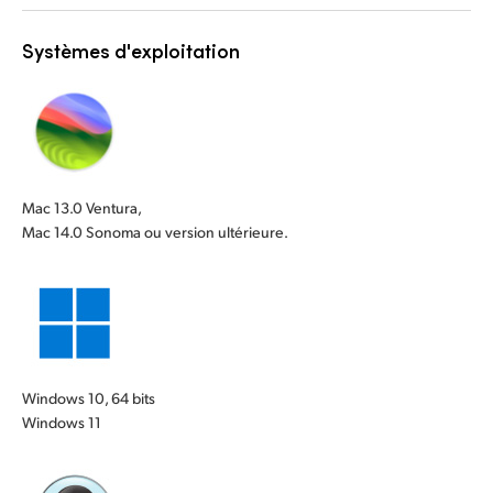
Systèmes d'exploitation
Mac 13.0 Ventura,
Mac 14.0 Sonoma ou version ultérieure.
Windows 10, 64 bits
Windows 11