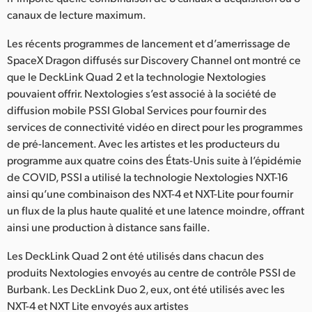
canaux de lecture maximum.
Les récents programmes de lancement et d’amerrissage de
SpaceX Dragon diffusés sur Discovery Channel ont montré ce
que le DeckLink Quad 2 et la technologie Nextologies
pouvaient offrir. Nextologies s’est associé à la société de
diffusion mobile PSSI Global Services pour fournir des
services de connectivité vidéo en direct pour les programmes
de pré-lancement. Avec les artistes et les producteurs du
programme aux quatre coins des États-Unis suite à l’épidémie
de COVID, PSSI a utilisé la technologie Nextologies NXT-16
ainsi qu’une combinaison des NXT-4 et NXT-Lite pour fournir
un flux de la plus haute qualité et une latence moindre, offrant
ainsi une production à distance sans faille.
Les DeckLink Quad 2 ont été utilisés dans chacun des
produits Nextologies envoyés au centre de contrôle PSSI de
Burbank. Les DeckLink Duo 2, eux, ont été utilisés avec les
NXT-4 et NXT Lite envoyés aux artistes