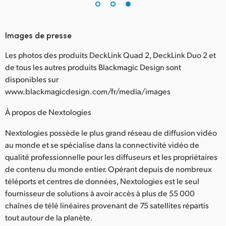
Images de presse
Les photos des produits DeckLink Quad 2, DeckLink Duo 2 et
de tous les autres produits Blackmagic Design sont
disponibles sur
www.blackmagicdesign.com/fr/media/images
À propos de Nextologies
Nextologies possède le plus grand réseau de diffusion vidéo
au monde et se spécialise dans la connectivité vidéo de
qualité professionnelle pour les diffuseurs et les propriétaires
de contenu du monde entier. Opérant depuis de nombreux
téléports et centres de données, Nextologies est le seul
fournisseur de solutions à avoir accès à plus de 55 000
chaînes de télé linéaires provenant de 75 satellites répartis
tout autour de la planète.