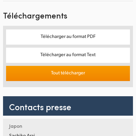
Téléchargements
Télécharger au format PDF
Télécharger au format Text
Tout télécharger
Contacts presse
Japon
Sachiko Arai