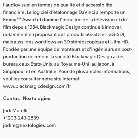
l’audiovisuel en termes de qualité et d’accessibilité
financière. Le logiciel d’étalonnage DaVinci a remporté un
Emmy™ Award et domine l’industrie de la télévision et du
film depuis 1984. Blackmagic Design continue à innover,
notamment en proposant des produits 6G-SDI et 12G-SDI,
mais aussi des workflows en 3D stéréoscopique et Ultra HD.
Fondée par une équipe de monteurs et d'ingénieurs en post-
production de renom, la société Blackmagic Design a des
bureaux aux États-Unis, au Royaume-Uni, au Japon, à
Singapour et en Australie. Pour de plus amples informations,
veuillez consulter notre site Internet
www.blackmagicdesign.com/fr
Contact Nextologies :
Jodi Morelli
+1203-249-2839
jodim@nextologies.com