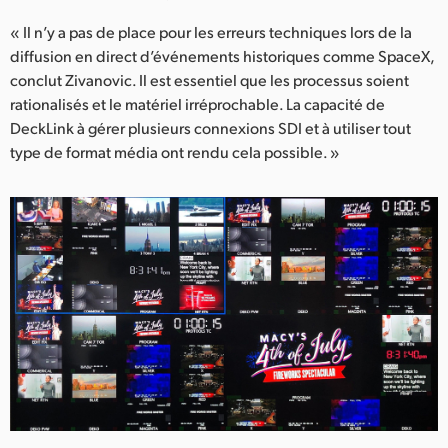
« Il n’y a pas de place pour les erreurs techniques lors de la
diffusion en direct d’événements historiques comme SpaceX,
conclut Zivanovic. Il est essentiel que les processus soient
rationalisés et le matériel irréprochable. La capacité de
DeckLink à gérer plusieurs connexions SDI et à utiliser tout
type de format média ont rendu cela possible. »