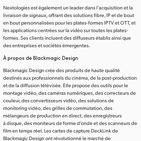
Nextologies est également un leader dans l'acquisition et la
livraison de signaux, offrant des solutions fibre, IP et de bout
en bout personnalisées pour les plates-formes IPTV et OTT, et
les applications centrées sur la vidéo sur toutes les plates-
formes. Ses clients incluent des diffuseurs établis ainsi que
des entreprises et sociétés émergentes.
À propos de Blackmagic Design
Blackmagic Design crée des produits de haute qualité
destinés aux professionnels du cinéma, de la post-production
et de la diffusion télévisée. Elle propose des outils pour le
montage vidéo, des caméras numériques, des correcteurs de
couleur, des convertisseurs vidéo, des solutions de
monitoring vidéo, des grilles de commutation, des
mélangeurs de production en direct, des enregistreurs
à disque, des moniteurs de forme d’onde et des scanneurs de
film en temps réel. Les cartes de capture DeckLink de
Blackmagic Design ont révolutionné le marché de