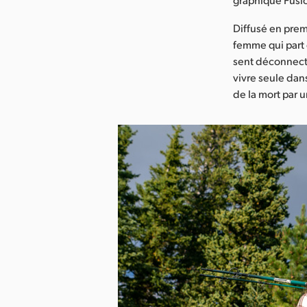
Diffusé en prem
femme qui part 
sent déconnecté
vivre seule dan
de la mort par u