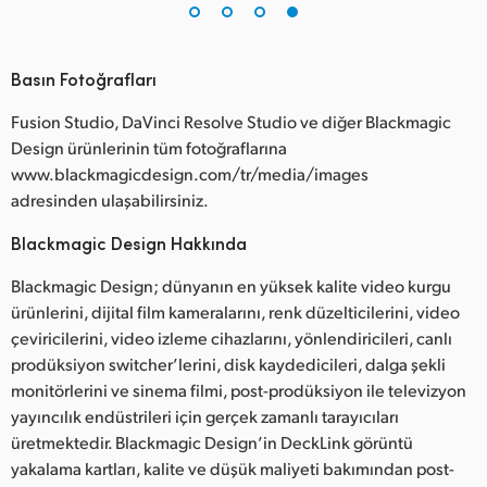
Basın Fotoğrafları
Fusion Studio, DaVinci Resolve Studio ve diğer Blackmagic
Design ürünlerinin tüm fotoğraflarına
www.blackmagicdesign.com/tr/media/images
adresinden ulaşabilirsiniz.
Blackmagic Design Hakkında
Blackmagic Design; dünyanın en yüksek kalite video kurgu
ürünlerini, dijital film kameralarını, renk düzelticilerini, video
çeviricilerini, video izleme cihazlarını, yönlendiricileri, canlı
prodüksiyon switcher’lerini, disk kaydedicileri, dalga şekli
monitörlerini ve sinema filmi, post-prodüksiyon ile televizyon
yayıncılık endüstrileri için gerçek zamanlı tarayıcıları
üretmektedir. Blackmagic Design’in DeckLink görüntü
yakalama kartları, kalite ve düşük maliyeti bakımından post-