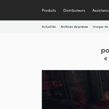
Produits
Distributeurs
Assistanc
Actualités
Images de 
Archives de presse
po
«