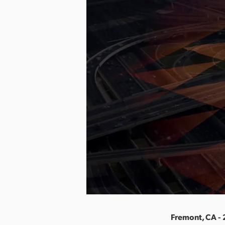
Fremont, CA - 2