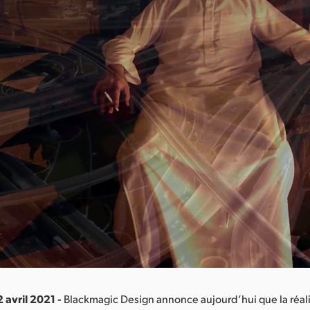
 avril 2021 -
Blackmagic Design annonce aujourd’hui que la réal