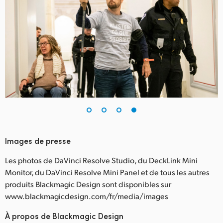
Images de presse
Les photos de DaVinci Resolve Studio, du DeckLink Mini
Monitor, du DaVinci Resolve Mini Panel et de tous les autres
produits Blackmagic Design sont disponibles sur
www.blackmagicdesign.com/fr/media/images
À propos de Blackmagic Design