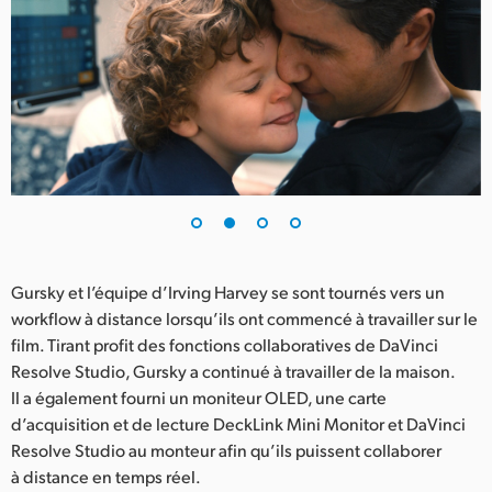
UAE
Ukraine
United Kingdom
United States
Gursky et l’équipe d’Irving Harvey se sont tournés vers un
workflow à distance lorsqu’ils ont commencé à travailler sur le
film. Tirant profit des fonctions collaboratives de DaVinci
Resolve Studio, Gursky a continué à travailler de la maison.
Il a également fourni un moniteur OLED, une carte
d’acquisition et de lecture DeckLink Mini Monitor et DaVinci
Resolve Studio au monteur afin qu’ils puissent collaborer
à distance en temps réel.