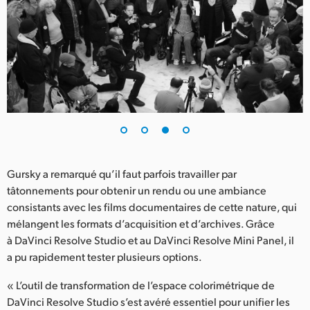
Gursky a remarqué qu’il faut parfois travailler par
tâtonnements pour obtenir un rendu ou une ambiance
consistants avec les films documentaires de cette nature, qui
mélangent les formats d’acquisition et d’archives. Grâce
à DaVinci Resolve Studio et au DaVinci Resolve Mini Panel, il
a pu rapidement tester plusieurs options.
« L’outil de transformation de l’espace colorimétrique de
DaVinci Resolve Studio s’est avéré essentiel pour unifier les