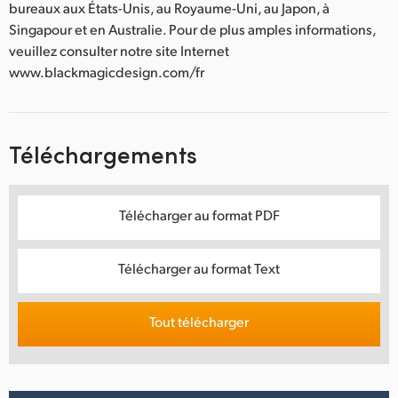
bureaux aux États-Unis, au Royaume-Uni, au Japon, à
Singapour et en Australie. Pour de plus amples informations,
veuillez consulter notre site Internet
www.blackmagicdesign.com/fr
Téléchargements
Télécharger au format PDF
Télécharger au format Text
Tout télécharger