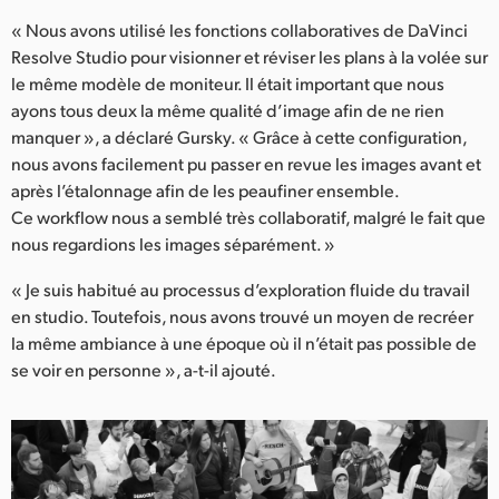
« Nous avons utilisé les fonctions collaboratives de DaVinci
Resolve Studio pour visionner et réviser les plans à la volée sur
le même modèle de moniteur. Il était important que nous
ayons tous deux la même qualité d’image afin de ne rien
manquer », a déclaré Gursky. « Grâce à cette configuration,
nous avons facilement pu passer en revue les images avant et
après l’étalonnage afin de les peaufiner ensemble.
Ce workflow nous a semblé très collaboratif, malgré le fait que
nous regardions les images séparément. »
« Je suis habitué au processus d’exploration fluide du travail
en studio. Toutefois, nous avons trouvé un moyen de recréer
la même ambiance à une époque où il n’était pas possible de
se voir en personne », a-t-il ajouté.