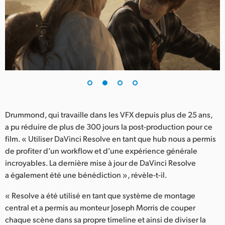
Drummond, qui travaille dans les VFX depuis plus de 25 ans,
a pu réduire de plus de 300 jours la post-production pour ce
film. « Utiliser DaVinci Resolve en tant que hub nous a permis
de profiter d’un workflow et d’une expérience générale
incroyables. La dernière mise à jour de DaVinci Resolve
a également été une bénédiction », révèle-t-il.
« Resolve a été utilisé en tant que système de montage
central et a permis au monteur Joseph Morris de couper
chaque scène dans sa propre timeline et ainsi de diviser la