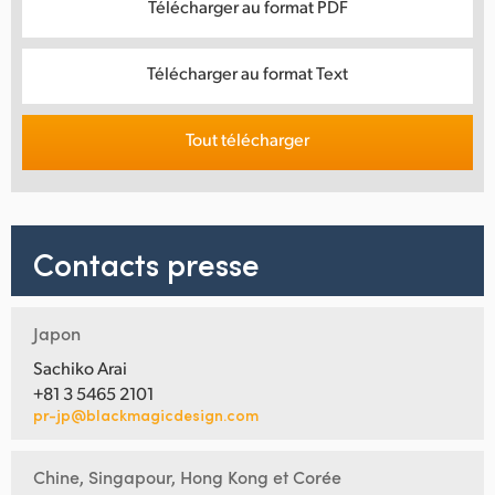
Télécharger au format PDF
Télécharger au format Text
Tout télécharger
Contacts presse
Japon
Sachiko Arai
+81 3 5465 2101
pr-jp@blackmagicdesign.com
Chine, Singapour, Hong Kong et Corée