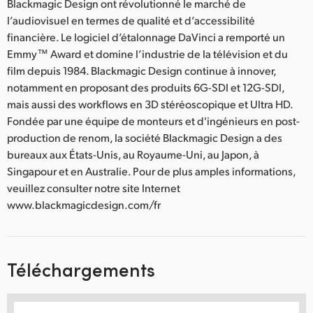
Blackmagic Design ont révolutionné le marché de
l’audiovisuel en termes de qualité et d’accessibilité
financière. Le logiciel d’étalonnage DaVinci a remporté un
Emmy™ Award et domine l’industrie de la télévision et du
film depuis 1984. Blackmagic Design continue à innover,
notamment en proposant des produits 6G-SDI et 12G-SDI,
mais aussi des workflows en 3D stéréoscopique et Ultra HD.
Fondée par une équipe de monteurs et d'ingénieurs en post-
production de renom, la société Blackmagic Design a des
bureaux aux États-Unis, au Royaume-Uni, au Japon, à
Singapour et en Australie. Pour de plus amples informations,
veuillez consulter notre site Internet
www.blackmagicdesign.com/fr
Téléchargements