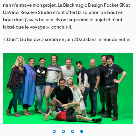
rien n’entrave mon projet. La Blackmagic Design Pocket 6K et
DaVinci Resolve Studio m’ont offert la solution de bout en
bout dont j’avais besoin. Ils ont supprimé le trajet et n'ont
laissé que le voyage », conclut-il.
« Don’t Go Below » sortira en juin 2023 dans le monde entier.