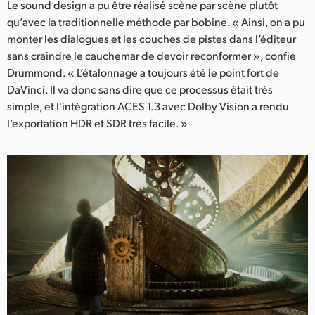
Le sound design a pu être réalisé scène par scène plutôt
qu’avec la traditionnelle méthode par bobine. « Ainsi, on a pu
monter les dialogues et les couches de pistes dans l’éditeur
sans craindre le cauchemar de devoir reconformer », confie
Drummond. « L’étalonnage a toujours été le point fort de
DaVinci. Il va donc sans dire que ce processus était très
simple, et l'intégration ACES 1.3 avec Dolby Vision a rendu
l’exportation HDR et SDR très facile. »