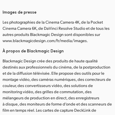
Images de presse
Les photographies de la Cinema Camera 4K, de la Pocket
Cinema Camera 6K, de DaVinci Resolve Studio et de tous les
autres produits Blackmagic Design sont disponibles sur
www.blackmagicdesign.com/fr/media/images.
À propos de Blackmagic Design
Blackmagic Design crée des produits de haute qualité
destinés aux professionnels du cinéma, de la postproduction
et de la diffusion télévisée. Elle propose des outils pour le
montage vidéo, des caméras numériques, des correcteurs de
couleur, des convertisseurs vidéo, des solutions de
monitoring vidéo, des grilles de commutation, des
mélangeurs de production en direct, des enregistreurs
à disque, des moniteurs de forme d’onde et des scanneurs de
film en temps réel. Les cartes de capture DeckLink de