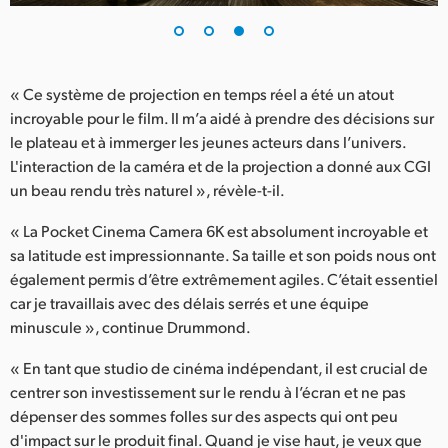
« Ce système de projection en temps réel a été un atout
incroyable pour le film. Il m’a aidé à prendre des décisions sur
le plateau et à immerger les jeunes acteurs dans l’univers.
L'interaction de la caméra et de la projection a donné aux CGI
un beau rendu très naturel », révèle-t-il.
« La Pocket Cinema Camera 6K est absolument incroyable et
sa latitude est impressionnante. Sa taille et son poids nous ont
également permis d’être extrêmement agiles. C’était essentiel
car je travaillais avec des délais serrés et une équipe
minuscule », continue Drummond.
« En tant que studio de cinéma indépendant, il est crucial de
centrer son investissement sur le rendu à l’écran et ne pas
dépenser des sommes folles sur des aspects qui ont peu
d'impact sur le produit final. Quand je vise haut, je veux que