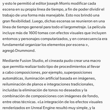
y esto le permitió al editor Joseph Morris modificar cada
escena en su propia línea de tiempo, a fin de poder dividir el
trabajo de una forma más manejable. Esto nos brindó una
gran flexibilidad. Luego, dichas escenas se reunieron en una
línea de tiempo general para todo el largometraje. La película
incluye más de 1600 tomas con efectos visuales que incluyen
entornos y personajes computarizados, y en consecuencia era
fundamental organizar los elementos por escena »,
agregó Drummond.
Mediante Fusion Studio, el cineasta pudo crear una macro
que permitía realizar todo tipo de procedimientos al llevar
a cabo composiciones, por ejemplo, superposiciones
automáticas, iluminación artificial basada en imágenes,
reiluminación de planos e integraciones tradicionales,
incluidas la eliminación de tonos no deseados y la
combinación de composiciones con imágenes de fondo,
entre otras técnicas. «La integración de los efectos visuales
renderizados en Unreal Engine resultó muy simple, y la