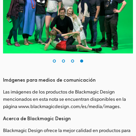
Imágenes para medios de comunicación
Las imágenes de los productos de Blackmagic Design
mencionados en esta nota se encuentran disponibles en la
página www.blackmagicdesign.com/es/media/images.
Acerca de Blackmagic Design
Blackmagic Design ofrece la mejor calidad en productos para