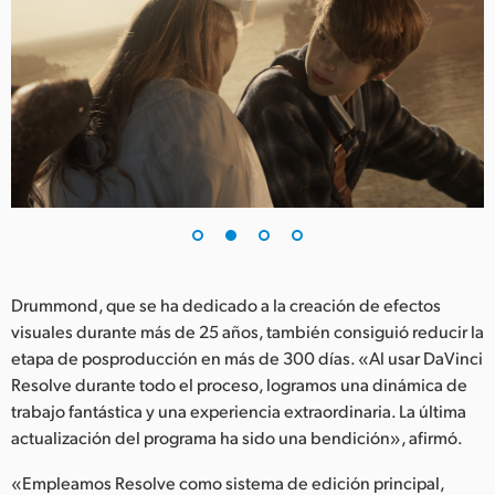
Drummond, que se ha dedicado a la creación de efectos
visuales durante más de 25 años, también consiguió reducir la
etapa de posproducción en más de 300 días. «Al usar DaVinci
Resolve durante todo el proceso, logramos una dinámica de
trabajo fantástica y una experiencia extraordinaria. La última
actualización del programa ha sido una bendición», afirmó.
«Empleamos Resolve como sistema de edición principal,