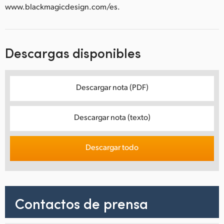
www.blackmagicdesign.com/es.
Descargas disponibles
Descargar nota (PDF)
Descargar nota (texto)
Descargar todo
Contactos de prensa