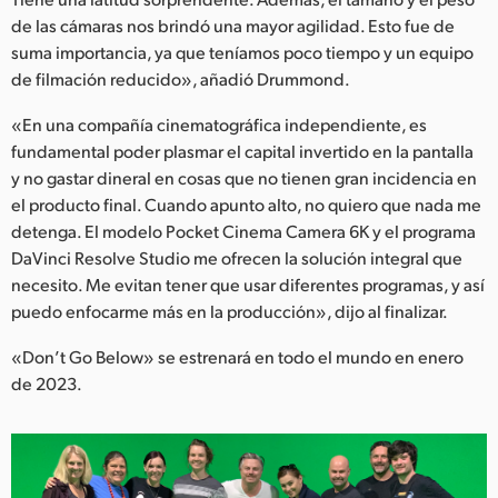
de las cámaras nos brindó una mayor agilidad. Esto fue de
suma importancia, ya que teníamos poco tiempo y un equipo
de filmación reducido», añadió Drummond.
«En una compañía cinematográfica independiente, es
fundamental poder plasmar el capital invertido en la pantalla
y no gastar dineral en cosas que no tienen gran incidencia en
el producto final. Cuando apunto alto, no quiero que nada me
detenga. El modelo Pocket Cinema Camera 6K y el programa
DaVinci Resolve Studio me ofrecen la solución integral que
necesito. Me evitan tener que usar diferentes programas, y así
puedo enfocarme más en la producción», dijo al finalizar.
«Don’t Go Below» se estrenará en todo el mundo en enero
de 2023.