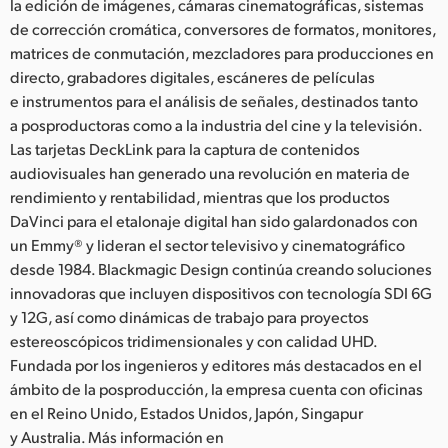
la edición de imágenes, cámaras cinematográficas, sistemas
de corrección cromática, conversores de formatos, monitores,
matrices de conmutación, mezcladores para producciones en
directo, grabadores digitales, escáneres de películas
e instrumentos para el análisis de señales, destinados tanto
a posproductoras como a la industria del cine y la televisión.
Las tarjetas DeckLink para la captura de contenidos
audiovisuales han generado una revolución en materia de
rendimiento y rentabilidad, mientras que los productos
DaVinci para el etalonaje digital han sido galardonados con
un Emmy® y lideran el sector televisivo y cinematográfico
desde 1984. Blackmagic Design continúa creando soluciones
innovadoras que incluyen dispositivos con tecnología SDI 6G
y 12G, así como dinámicas de trabajo para proyectos
estereoscópicos tridimensionales y con calidad UHD.
Fundada por los ingenieros y editores más destacados en el
ámbito de la posproducción, la empresa cuenta con oficinas
en el Reino Unido, Estados Unidos, Japón, Singapur
y Australia. Más información en