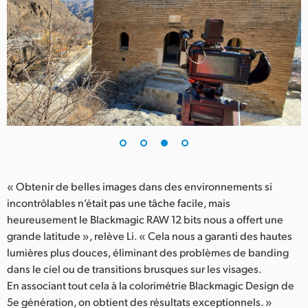
« Obtenir de belles images dans des environnements si
incontrôlables n’était pas une tâche facile, mais
heureusement le Blackmagic RAW 12 bits nous a offert une
grande latitude », relève Li. « Cela nous a garanti des hautes
lumières plus douces, éliminant des problèmes de banding
dans le ciel ou de transitions brusques sur les visages.
En associant tout cela à la colorimétrie Blackmagic Design de
5e génération, on obtient des résultats exceptionnels. »