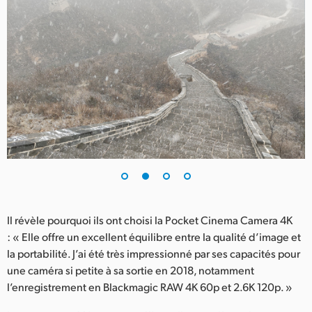
UAE
Ukraine
United Kingdom
United States
Il révèle pourquoi ils ont choisi la Pocket Cinema Camera 4K
: « Elle offre un excellent équilibre entre la qualité d’image et
la portabilité. J’ai été très impressionné par ses capacités pour
une caméra si petite à sa sortie en 2018, notamment
l’enregistrement en Blackmagic RAW 4K 60p et 2.6K 120p. »