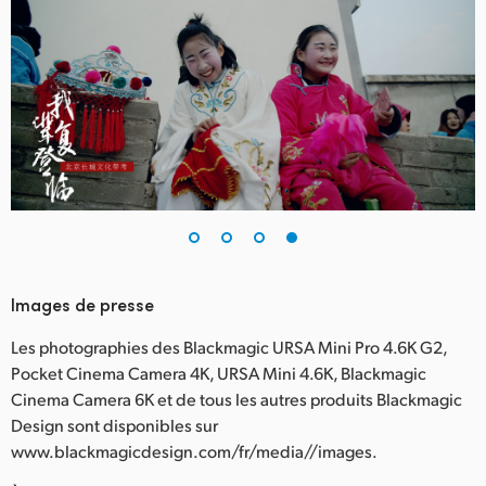
Images de presse
Les photographies des Blackmagic URSA Mini Pro 4.6K G2,
Pocket Cinema Camera 4K, URSA Mini 4.6K, Blackmagic
Cinema Camera 6K et de tous les autres produits Blackmagic
Design sont disponibles sur
www.blackmagicdesign.com/fr/media//images.