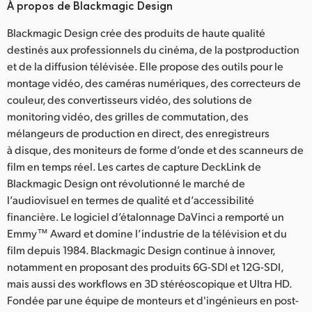
À propos de Blackmagic Design
Blackmagic Design crée des produits de haute qualité
destinés aux professionnels du cinéma, de la postproduction
et de la diffusion télévisée. Elle propose des outils pour le
montage vidéo, des caméras numériques, des correcteurs de
couleur, des convertisseurs vidéo, des solutions de
monitoring vidéo, des grilles de commutation, des
mélangeurs de production en direct, des enregistreurs
à disque, des moniteurs de forme d’onde et des scanneurs de
film en temps réel. Les cartes de capture DeckLink de
Blackmagic Design ont révolutionné le marché de
l’audiovisuel en termes de qualité et d’accessibilité
financière. Le logiciel d’étalonnage DaVinci a remporté un
Emmy™ Award et domine l’industrie de la télévision et du
film depuis 1984. Blackmagic Design continue à innover,
notamment en proposant des produits 6G-SDI et 12G-SDI,
mais aussi des workflows en 3D stéréoscopique et Ultra HD.
Fondée par une équipe de monteurs et d'ingénieurs en post-