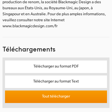
production de renom, la société Blackmagic Design a des
bureaux aux États-Unis, au Royaume-Uni, au Japon, à
Singapour et en Australie. Pour de plus amples informations,
veuillez consulter notre site Internet
www.blackmagicdesign.com/fr
Téléchargements
Télécharger au format PDF
Télécharger au format Text
Tout télécharger