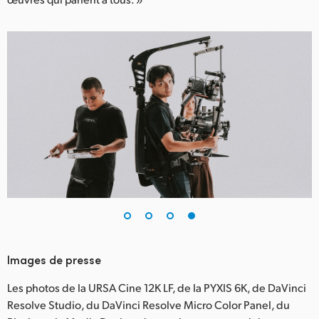
Images de presse
Les photos de la URSA Cine 12K LF, de la PYXIS 6K, de DaVinci
Resolve Studio, du DaVinci Resolve Micro Color Panel, du