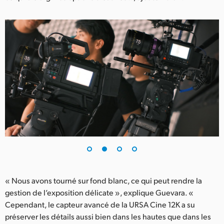
UAE
Ukraine
United Kingdom
United States
« Nous avons tourné sur fond blanc, ce qui peut rendre la
gestion de l’exposition délicate », explique Guevara. «
Cependant, le capteur avancé de la URSA Cine 12K a su
préserver les détails aussi bien dans les hautes que dans les