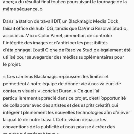
aperçu du résultat final tout en poursuivant le tournage de la
même séquence. »
Dans la station de travail DIT, un Blackmagic Media Dock
faisait office de hub 10G, tandis que DaVinci Resolve Studio,
associé au Micro Color Panel, permettait de contrôler
l’intégrité des images et d’anticiper les possibilités
d’étalonnage. L’outil Clone de Resolve Studio a également été
utilisé pour sauvegarder des médias supplémentaires pour
le projet.
« Ces caméras Blackmagic repoussent les limites et
permettent à notre équipe de donner vie à nos valeurs de
conteurs visuels », conclut Duran. « Ce que j’ai
particulièrement apprécié dans ce projet, c’est l’opportunité
de collaborer avec des artistes et des esprits créatifs qui
intègrent pleinement les nouvelles technologies afin d’élever
la qualité de notre travail. Cette vision dépasse les
conventions de la publicité et nous pousse à créer des
œuvres qui parlent à tous. »