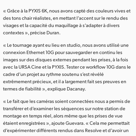
« Grâce à la PYXIS 6K, nous avons capté des couleurs vives et
des tons chair réalistes, en mettant l’accent sur le rendu des
visages et la capacité du maquillage à s’adapter à divers
contextes », précise Duran.
« Le tournage ayant eu lieu en studio, nous avons utilisé une
connexion Ethernet 10G pour sauvegarder en continu les
images sur des disques externes pendant les prises, à la fois
avec la URSA Cine et la PYXIS. Tester ce workflow 10G dans le
cadre d’un projet au rythme soutenu s’est révélé
extrêmement précieux, et il a largement fait ses preuves en
termes de fiabilité », explique Dacanay.
« Le fait que les caméras soient connectées nous a permis de
transférer et d’examiner les séquences sur notre station de
montage en temps réel, alors même que les prises de vue
étaient enregistrées », ajoute Guevara. « Cela me permettait
d’expérimenter différents rendus dans Resolve et d’avoir un