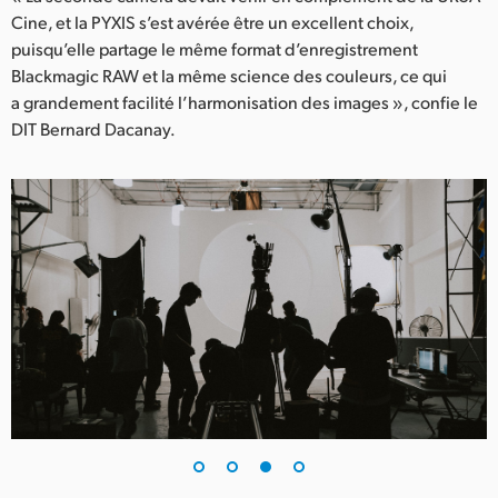
Cine, et la PYXIS s’est avérée être un excellent choix,
puisqu’elle partage le même format d’enregistrement
Blackmagic RAW et la même science des couleurs, ce qui
a grandement facilité l’harmonisation des images », confie le
DIT Bernard Dacanay.