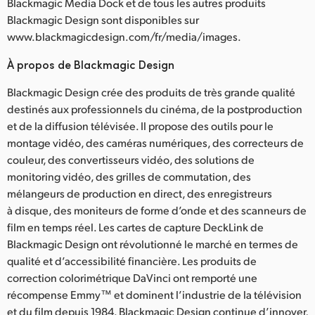
Blackmagic Media Dock et de tous les autres produits
Blackmagic Design sont disponibles sur
www.blackmagicdesign.com/fr/media/images.
À propos de Blackmagic Design
Blackmagic Design crée des produits de très grande qualité
destinés aux professionnels du cinéma, de la postproduction
et de la diffusion télévisée. Il propose des outils pour le
montage vidéo, des caméras numériques, des correcteurs de
couleur, des convertisseurs vidéo, des solutions de
monitoring vidéo, des grilles de commutation, des
mélangeurs de production en direct, des enregistreurs
à disque, des moniteurs de forme d’onde et des scanneurs de
film en temps réel. Les cartes de capture DeckLink de
Blackmagic Design ont révolutionné le marché en termes de
qualité et d’accessibilité financière. Les produits de
correction colorimétrique DaVinci ont remporté une
récompense Emmy™ et dominent l’industrie de la télévision
et du film depuis 1984. Blackmagic Design continue d’innover,