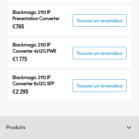
Blackmagic 2110 IP
Presentation Converter
Trouver un revendeur
€765
Blackmagic 2110 IP
Converter 4x12G PWR
Trouver un revendeur
€1 775
Blackmagic 2110 IP
Converter 8x12G SFP
Trouver un revendeur
€2 295
Produits
Caméras professionnelles