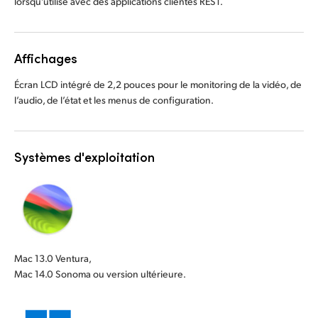
lorsqu’utilisé avec des applications clientes REST.
Affichages
Écran LCD intégré de 2,2 pouces pour le monitoring de la vidéo, de
l’audio, de l’état et les menus de configuration.
Systèmes d'exploitation
Mac 13.0 Ventura,
Mac 14.0 Sonoma ou version ultérieure.