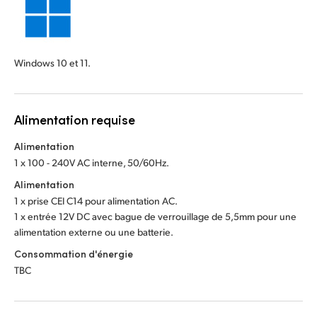
Windows 10 et 11.
Alimentation requise
Alimentation
1 x 100 - 240V AC interne, 50/60Hz.
Alimentation
1 x prise CEI C14 pour alimentation AC.
1 x entrée 12V DC avec bague de verrouillage de 5,5mm pour une
alimentation externe ou une batterie.
Consommation d'énergie
TBC