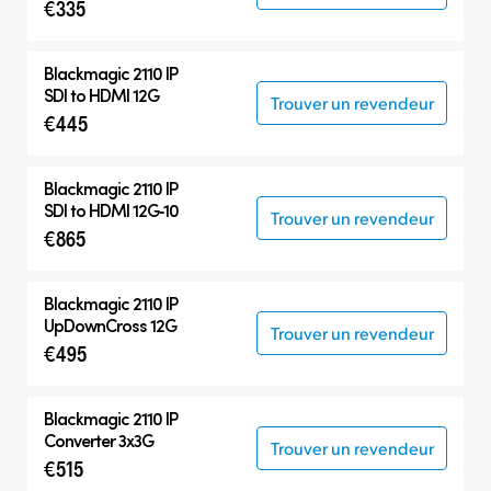
€335
Blackmagic 2110 IP
SDI to HDMI 12G
Trouver un revendeur
€445
Blackmagic 2110 IP
SDI to HDMI 12G‑10
Trouver un revendeur
€865
Blackmagic 2110 IP
UpDownCross 12G
Trouver un revendeur
€495
Blackmagic 2110 IP
Converter 3x3G
Trouver un revendeur
€515