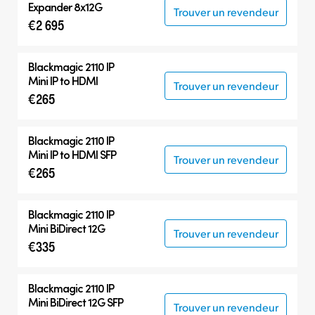
Expander 8x12G
Trouver un revendeur
€2 695
Blackmagic 2110 IP
Mini IP to HDMI
Trouver un revendeur
€265
Blackmagic 2110 IP
Mini IP to HDMI SFP
Trouver un revendeur
€265
Blackmagic 2110 IP
Mini BiDirect 12G
Trouver un revendeur
€335
Blackmagic 2110 IP
Mini BiDirect 12G SFP
Trouver un revendeur