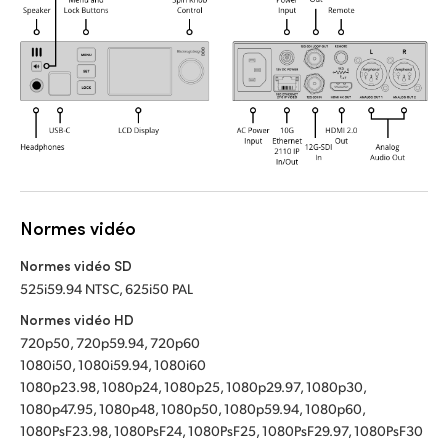
Normes vidéo
Normes vidéo SD
525i59.94 NTSC, 625i50 PAL
Normes vidéo HD
720p50, 720p59.94, 720p60
1080i50, 1080i59.94, 1080i60
1080p23.98, 1080p24, 1080p25, 1080p29.97, 1080p30,
1080p47.95, 1080p48, 1080p50, 1080p59.94, 1080p60,
1080PsF23.98, 1080PsF24, 1080PsF25, 1080PsF29.97, 1080PsF30