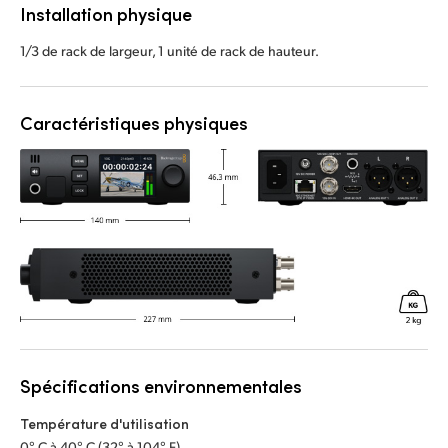
Installation physique
1/3 de rack de largeur, 1 unité de rack de hauteur.
Caractéristiques physiques
Spécifications environnementales
Température d'utilisation
0° C à 40° C (32° à 104° F)