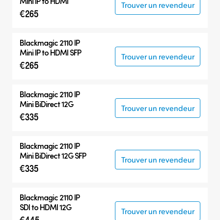
Mini IP to HDMI
Trouver un revendeur
€265
Blackmagic 2110 IP
Mini IP to HDMI SFP
Trouver un revendeur
€265
Blackmagic 2110 IP
Mini BiDirect 12G
Trouver un revendeur
€335
Blackmagic 2110 IP
Mini BiDirect 12G SFP
Trouver un revendeur
€335
Blackmagic 2110 IP
SDI to HDMI 12G
Trouver un revendeur
€445