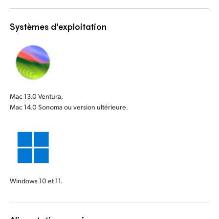
Systèmes d'exploitation
Mac 13.0 Ventura,
Mac 14.0 Sonoma ou version ultérieure.
Windows 10 et 11.