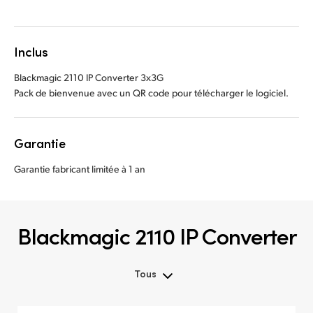
Inclus
Blackmagic 2110 IP Converter 3x3G
Pack de bienvenue avec un QR code pour télécharger le logiciel.
Garantie
Garantie fabricant limitée à 1 an
Blackmagic 2110 IP Converter
Tous