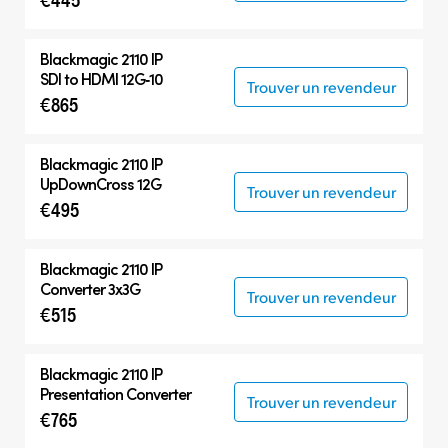
Blackmagic 2110 IP
SDI to HDMI 12G‑10
Trouver un revendeur
€865
Blackmagic 2110 IP
UpDownCross 12G
Trouver un revendeur
€495
Blackmagic 2110 IP
Converter 3x3G
Trouver un revendeur
€515
Blackmagic 2110 IP
Presentation Converter
Trouver un revendeur
€765