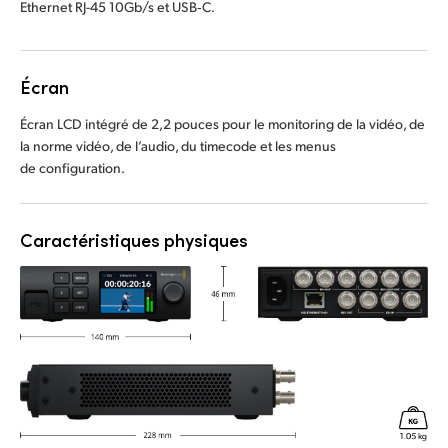
Ethernet RJ-45 10Gb/s et USB‑C.
Écran
Écran LCD intégré de 2,2 pouces pour le monitoring de la vidéo, de
la norme vidéo, de l’audio, du timecode et les menus
de configuration.
Caractéristiques physiques