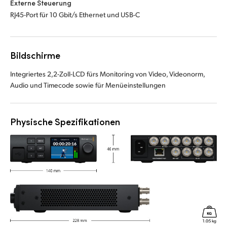
Externe Steuerung
RJ45-Port für 10 Gbit/s Ethernet und USB-C
Bildschirme
Integriertes 2,2-Zoll-LCD fürs Monitoring von Video, Videonorm,
Audio und Timecode sowie für Menüeinstellungen
Physische Spezifikationen