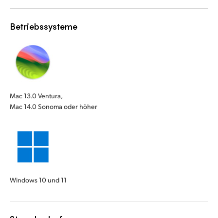
Betriebssysteme
Mac 13.0 Ventura,
Mac 14.0 Sonoma oder höher
Windows 10 und 11