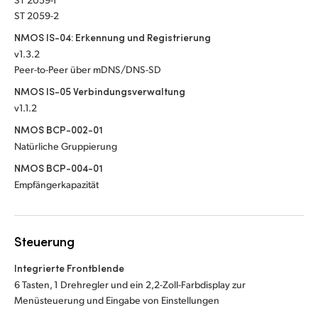
ST 2059-2
NMOS IS-04: Erkennung und Registrierung
v1.3.2
Peer-to-Peer über mDNS/DNS-SD
NMOS IS-05 Verbindungsverwaltung
v1.1.2
NMOS BCP-002-01
Natürliche Gruppierung
NMOS BCP-004-01
Empfängerkapazität
Steuerung
Integrierte Frontblende
6 Tasten, 1 Drehregler und ein 2,2-Zoll-Farbdisplay zur
Menüsteuerung und Eingabe von Einstellungen