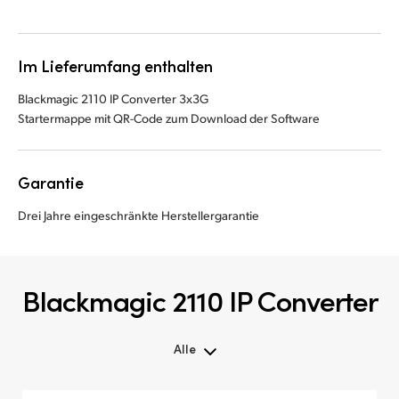
Im Lieferumfang enthalten
Blackmagic 2110 IP Converter 3x3G
Startermappe mit QR-Code zum Download der Software
Garantie
Drei Jahre eingeschränkte Herstellergarantie
Blackmagic 2110 IP Converter
Alle