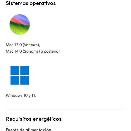
Sistemas operativos
Mac 13.0 (Ventura),
Mac 14.0 (Sonoma) o posterior
Windows 10 y 11.
Requisitos energéticos
Fuente de alimentación