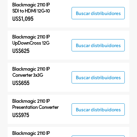
Blackmagic 2110 IP
SDI to HDMI 12G‑10
Buscar distribuidores
US$1,095
Blackmagic 2110 IP
UpDownCross 12G
Buscar distribuidores
US$625
Blackmagic 2110 IP
Converter 3x3G
Buscar distribuidores
US$655
Blackmagic 2110 IP
Presentation Converter
Buscar distribuidores
US$975
Blackmagic 2110 IP