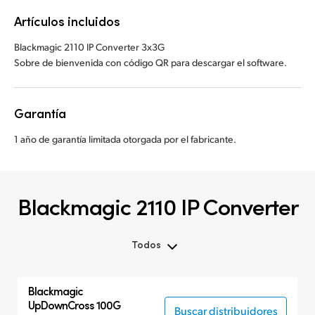
Artículos incluidos
Blackmagic 2110 IP Converter 3x3G
Sobre de bienvenida con código QR para descargar el software.
Garantía
1 año de garantía limitada otorgada por el fabricante.
Blackmagic 2110 IP Converter
Todos
Blackmagic
UpDownCross 100G
Buscar distribuidores