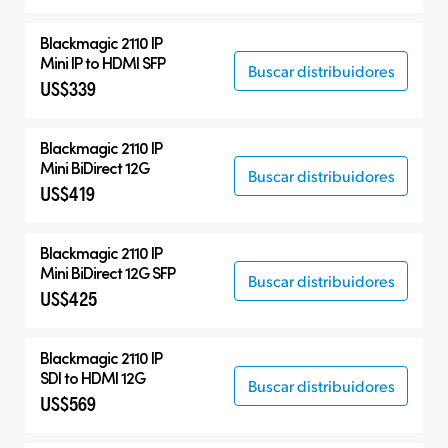
Blackmagic 2110 IP
Mini IP to HDMI SFP
Buscar distribuidores
US$339
Blackmagic 2110 IP
Mini BiDirect 12G
Buscar distribuidores
US$419
Blackmagic 2110 IP
Mini BiDirect 12G SFP
Buscar distribuidores
US$425
Blackmagic 2110 IP
SDI to HDMI 12G
Buscar distribuidores
US$569