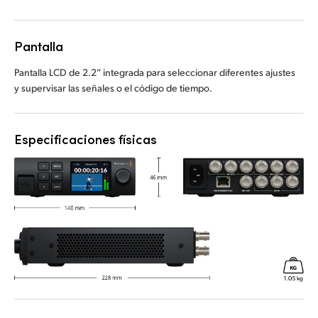
Pantalla
Pantalla LCD de 2.2” integrada para seleccionar diferentes ajustes
y supervisar las señales o el código de tiempo.
Especificaciones físicas