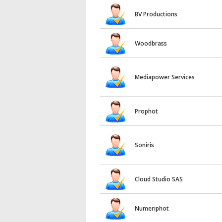
BV Productions
Woodbrass
Mediapower Services
Prophot
Soniris
Cloud Studio SAS
Numeriphot