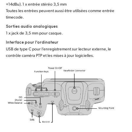
+14dBu). 1 x entrée stéréo 3,5 mm
Toutes les entrées peuvent aussi être utilisées comme entrée
timecode.
Sorties audio analogiques
1 x jack de 3,5 mm pour casque.
Interface pour l'ordinateur
USB de type C pour l’enregistrement sur lecteur externe, le
contrôle caméra PTP et les mises à jour logicielles.