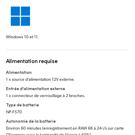
Windows 10 et 11.
Alimentation requise
Alimentation
1 x source d'alimentation 12V externe.
Entrée d'alimentation externe
1 x connecteur de verrouillage à 2 broches.
Type de batterie
NP-F570
Autonomie de la batterie
Environ 60 minutes (enregistrement en RAW 6K à 24 i/s sur carte
CFexpress avec la luminosité de l’écran à 50%)