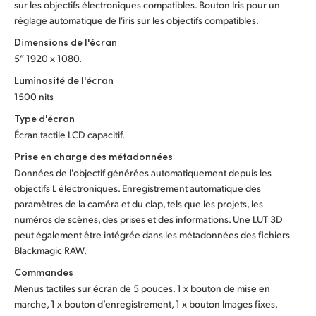
sur les objectifs électroniques compatibles. Bouton Iris pour un
réglage automatique de l'iris sur les objectifs compatibles.
Dimensions de l'écran
5” 1920 x 1080.
Luminosité de l'écran
1500 nits
Type d'écran
Écran tactile LCD capacitif.
Prise en charge des métadonnées
Données de l'objectif générées automatiquement depuis les
objectifs L électroniques. Enregistrement automatique des
paramètres de la caméra et du clap, tels que les projets, les
numéros de scènes, des prises et des informations. Une LUT 3D
peut également être intégrée dans les métadonnées des fichiers
Blackmagic RAW.
Commandes
Menus tactiles sur écran de 5 pouces. 1 x bouton de mise en
marche, 1 x bouton d’enregistrement, 1 x bouton Images fixes,