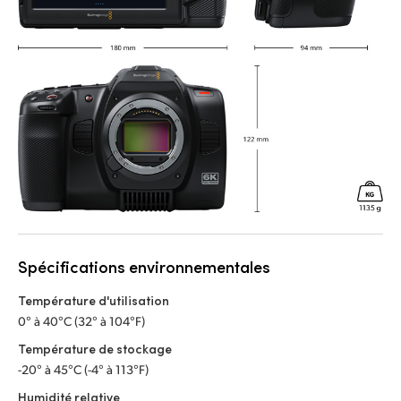
Spécifications environnementales
Température d'utilisation
0° à 40°C (32° à 104°F)
Température de stockage
-20° à 45°C (-4° à 113°F)
Humidité relative