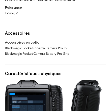
Puissance
12V-20V.
Accessoires
Accessoires en option
Blackmagic Pocket Cinema Camera Pro EVF
Blackmagic Pocket Camera Battery Pro Grip
Caractéristiques physiques