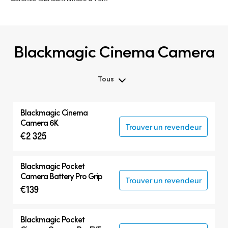
Blackmagic Cinema Camera
Tous
Tous
Blackmagic
Cinema
Blackmagic Cinema Camera
Camera 6K
Trouver un revendeur
€2 325
Accessoires
Blackmagic Pocket
Camera Battery Pro Grip
Trouver un revendeur
€139
Blackmagic Pocket