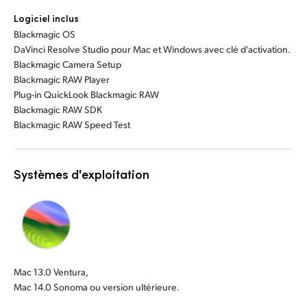
Logiciel inclus
Blackmagic OS
DaVinci Resolve Studio pour Mac et Windows avec clé d'activation.
Blackmagic Camera Setup
Blackmagic RAW Player
Plug-in QuickLook Blackmagic RAW
Blackmagic RAW SDK
Blackmagic RAW Speed Test
Systèmes d'exploitation
Mac 13.0 Ventura,
Mac 14.0 Sonoma ou version ultérieure.