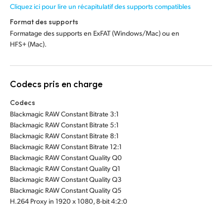
Cliquez ici pour lire un récapitulatif des supports compatibles
Format des supports
Formatage des supports en ExFAT (Windows/Mac) ou en
HFS+ (Mac).
Codecs pris en charge
Codecs
Blackmagic RAW Constant Bitrate 3:1
Blackmagic RAW Constant Bitrate 5:1
Blackmagic RAW Constant Bitrate 8:1
Blackmagic RAW Constant Bitrate 12:1
Blackmagic RAW Constant Quality Q0
Blackmagic RAW Constant Quality Q1
Blackmagic RAW Constant Quality Q3
Blackmagic RAW Constant Quality Q5
H.264 Proxy in 1920 x 1080, 8-bit 4:2:0