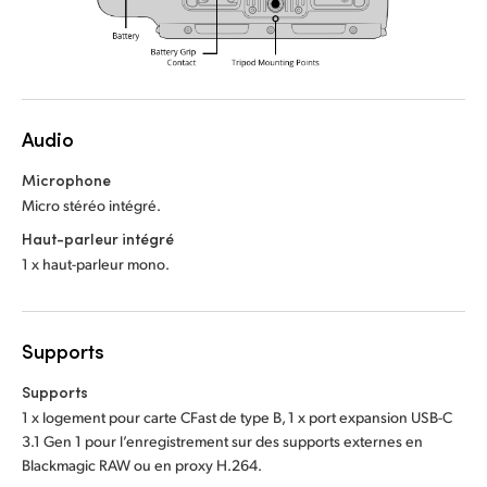
Audio
Microphone
Micro stéréo intégré.
Haut-parleur intégré
1 x haut-parleur mono.
Supports
Supports
1 x logement pour carte CFast de type B, 1 x port expansion USB-C
3.1 Gen 1 pour l’enregistrement sur des supports externes en
Blackmagic RAW ou en proxy H.264.