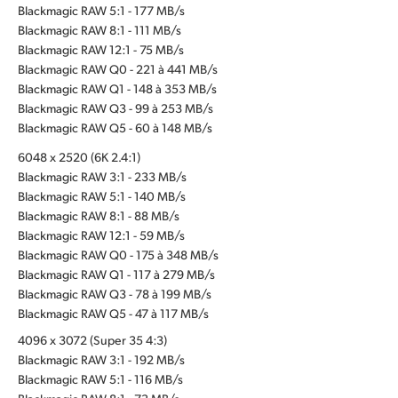
Blackmagic RAW 5:1 - 177 MB/s
Blackmagic RAW 8:1 - 111 MB/s
Blackmagic RAW 12:1 - 75 MB/s
Blackmagic RAW Q0 - 221 à 441 MB/s
Blackmagic RAW Q1 - 148 à 353 MB/s
Blackmagic RAW Q3 - 99 à 253 MB/s
Blackmagic RAW Q5 - 60 à 148 MB/s
6048 x 2520 (6K 2.4:1)
Blackmagic RAW 3:1 - 233 MB/s
Blackmagic RAW 5:1 - 140 MB/s
Blackmagic RAW 8:1 - 88 MB/s
Blackmagic RAW 12:1 - 59 MB/s
Blackmagic RAW Q0 - 175 à 348 MB/s
Blackmagic RAW Q1 - 117 à 279 MB/s
Blackmagic RAW Q3 - 78 à 199 MB/s
Blackmagic RAW Q5 - 47 à 117 MB/s
4096 x 3072 (Super 35 4:3)
Blackmagic RAW 3:1 - 192 MB/s
Blackmagic RAW 5:1 - 116 MB/s