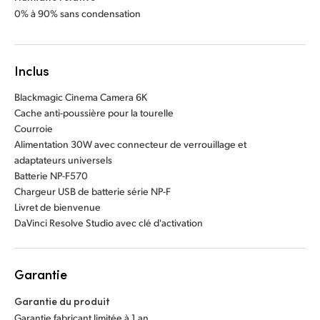
0% à 90% sans condensation
Inclus
Blackmagic Cinema Camera 6K
Cache anti-poussière pour la tourelle
Courroie
Alimentation 30W avec connecteur de verrouillage et
adaptateurs universels
Batterie NP-F570
Chargeur USB de batterie série NP-F
Livret de bienvenue
DaVinci Resolve Studio avec clé d'activation
Garantie
Garantie du produit
Garantie fabricant limitée à 1 an.