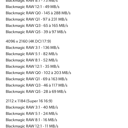
Blackmagic RAW 8:1 - 73 MB/s
Blackmagic RAW 12:1 - 49 MB/s
Blackmagic RAW Q0 - 145 à 288 MB/s
Blackmagic RAW Q1 - 97 à 231 MB/s
Blackmagic RAW Q3 - 65 à 165 MB/s
Blackmagic RAW Q5 - 39 à 97 MB/s
4096 x 2160 (4K DCI 17:9)
Blackmagic RAW 3:1 - 136 MB/s
Blackmagic RAW 5:1 - 82 MB/s
Blackmagic RAW 8:1 - 52 MB/s
Blackmagic RAW 12:1 - 35 MB/s
Blackmagic RAW Q0 - 102 à 203 MB/s
Blackmagic RAW Q1 - 69 à 163 MB/s
Blackmagic RAW Q3 - 46 à 117 MB/s
Blackmagic RAW Q5 - 28 à 69 MB/s
2112 x 1184 (Super 16 16:9)
Blackmagic RAW 3:1 - 40 MB/s
Blackmagic RAW 5:1 - 24 MB/s
Blackmagic RAW 8:1 - 16 MB/s
Blackmagic RAW 12:1 - 11 MB/s