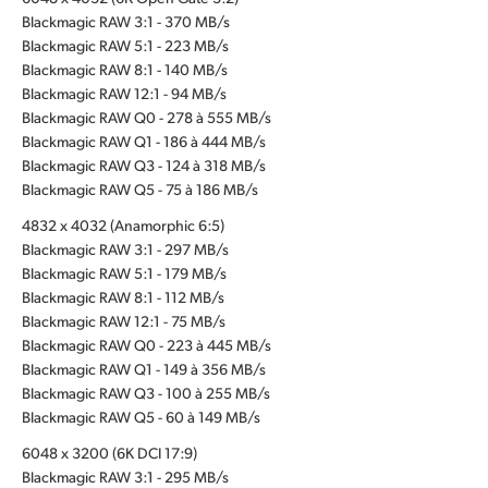
Blackmagic RAW 3:1 - 370 MB/s
Blackmagic RAW 5:1 - 223 MB/s
Blackmagic RAW 8:1 - 140 MB/s
Blackmagic RAW 12:1 - 94 MB/s
Blackmagic RAW Q0 - 278 à 555 MB/s
Blackmagic RAW Q1 - 186 à 444 MB/s
Blackmagic RAW Q3 - 124 à 318 MB/s
Blackmagic RAW Q5 - 75 à 186 MB/s
4832 x 4032 (Anamorphic 6:5)
Blackmagic RAW 3:1 - 297 MB/s
Blackmagic RAW 5:1 - 179 MB/s
Blackmagic RAW 8:1 - 112 MB/s
Blackmagic RAW 12:1 - 75 MB/s
Blackmagic RAW Q0 - 223 à 445 MB/s
Blackmagic RAW Q1 - 149 à 356 MB/s
Blackmagic RAW Q3 - 100 à 255 MB/s
Blackmagic RAW Q5 - 60 à 149 MB/s
6048 x 3200 (6K DCI 17:9)
Blackmagic RAW 3:1 - 295 MB/s