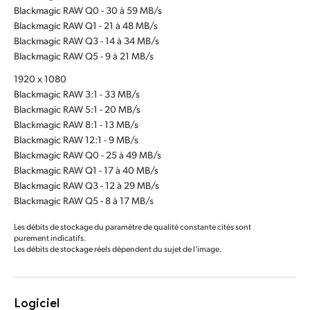
Blackmagic RAW Q0 - 30 à 59 MB/s
Blackmagic RAW Q1 - 21 à 48 MB/s
Blackmagic RAW Q3 - 14 à 34 MB/s
Blackmagic RAW Q5 - 9 à 21 MB/s
1920 x 1080
Blackmagic RAW 3:1 - 33 MB/s
Blackmagic RAW 5:1 - 20 MB/s
Blackmagic RAW 8:1 - 13 MB/s
Blackmagic RAW 12:1 - 9 MB/s
Blackmagic RAW Q0 - 25 à 49 MB/s
Blackmagic RAW Q1 - 17 à 40 MB/s
Blackmagic RAW Q3 - 12 à 29 MB/s
Blackmagic RAW Q5 - 8 à 17 MB/s
Les débits de stockage du paramètre de qualité constante cités sont
purement indicatifs.
Les débits de stockage réels dépendent du sujet de l’image.
Logiciel