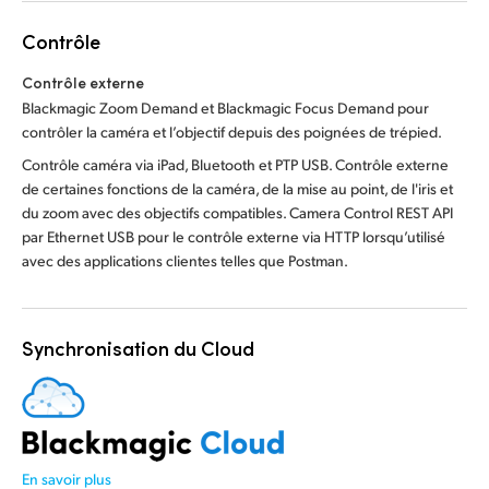
Contrôle
Contrôle externe
Blackmagic Zoom Demand et Blackmagic Focus Demand pour
contrôler la caméra et l’objectif depuis des poignées de trépied.
Contrôle caméra via iPad, Bluetooth et PTP USB. Contrôle externe
de certaines fonctions de la caméra, de la mise au point, de l'iris et
du zoom avec des objectifs compatibles. Camera Control REST API
par Ethernet USB pour le contrôle externe via HTTP lorsqu’utilisé
avec des applications clientes telles que Postman.
Synchronisation du Cloud
En savoir plus