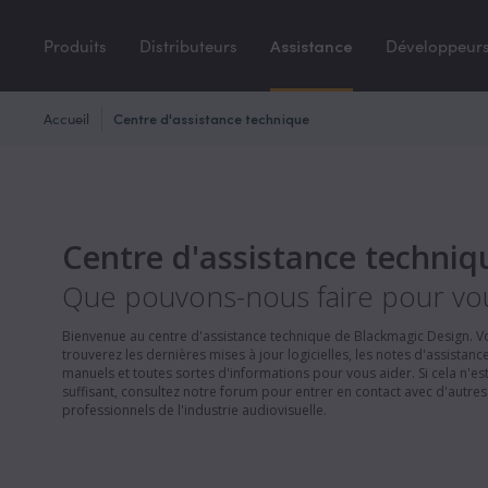
Produits
Distributeurs
Assistance
Développeur
Accueil
Centre d'assistance technique
Centre d'assistance techniq
Que pouvons-nous faire pour vo
Bienvenue au centre d'assistance technique de Blackmagic Design. V
trouverez les dernières mises à jour logicielles, les notes d'assistance
manuels et toutes sortes d'informations pour vous aider. Si cela n'es
suffisant, consultez notre forum pour entrer en contact avec d'autres
professionnels de l'industrie audiovisuelle.