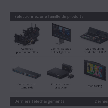
Sélectionnez une famille de produits
Caméras
DaVinci Resolve
Mélangeurs de
professionnelles
et Fairlight Live
production ATEM
Conversion de
Convertisseurs
Monitoring
standards
broadcast
Derniers téléchargements
Derniè