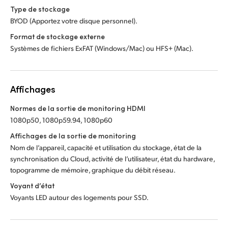
Type de stockage
BYOD (Apportez votre disque personnel).
Format de stockage externe
Systèmes de fichiers ExFAT (Windows/Mac) ou HFS+ (Mac).
Affichages
Normes de la sortie de monitoring HDMI
1080p50, 1080p59.94, 1080p60
Affichages de la sortie de monitoring
Nom de l’appareil, capacité et utilisation du stockage, état de la
synchronisation du Cloud, activité de l’utilisateur, état du hardware,
topogramme de mémoire, graphique du débit réseau.
Voyant d’état
Voyants LED autour des logements pour SSD.