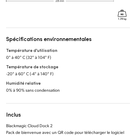
Spécifications environnementales
Température d'utilisation
0° à 40° C (32° à 104° F)
Température de stockage
-20° à 60° C (-4° à 140° F)
Humidité relative
0% à 90% sans condensation
Inclus
Blackmagic Cloud Dock 2
Pack de bienvenue avec un QR code pour télécharger le logiciel