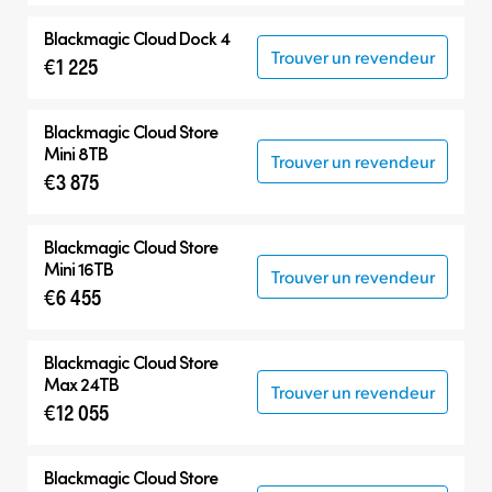
Blackmagic Cloud Dock 4
Trouver un revendeur
€1 225
Blackmagic Cloud Store
Mini 8TB
Trouver un revendeur
€3 875
Blackmagic Cloud Store
Mini 16TB
Trouver un revendeur
€6 455
Blackmagic Cloud Store
Max 24TB
Trouver un revendeur
€12 055
Blackmagic Cloud Store