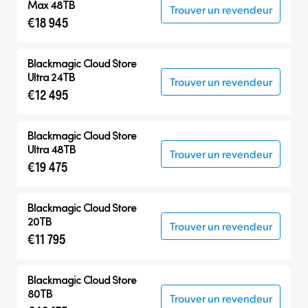
Max 48TB
Trouver un revendeur
€18 945
Blackmagic Cloud Store
Ultra 24TB
Trouver un revendeur
€12 495
Blackmagic Cloud Store
Ultra 48TB
Trouver un revendeur
€19 475
Blackmagic Cloud Store
20TB
Trouver un revendeur
€11 795
Blackmagic Cloud Store
80TB
Trouver un revendeur