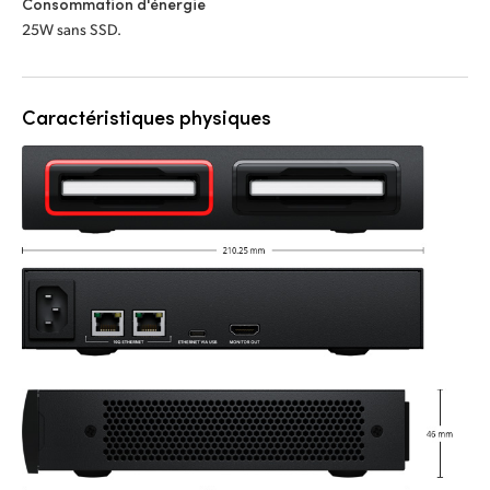
Consommation d'énergie
25W sans SSD.
Caractéristiques physiques