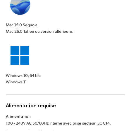
Mac 15.0 Sequoia,
Mac 26.0 Tahoe ou version ultérieure.
Windows 10, 64 bits
Windows 11
Alimentation requise
Alimentation
100 - 240V AC 50/60Hz interne avec prise secteur IEC C14.