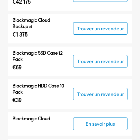
€42 175
Blackmagic Cloud
Backup 8
Trouver un revendeur
€1 375
Blackmagic SSD Case 12
Pack
Trouver un revendeur
€69
Blackmagic HDD Case 10
Pack
Trouver un revendeur
€39
Blackmagic Cloud
En savoir plus