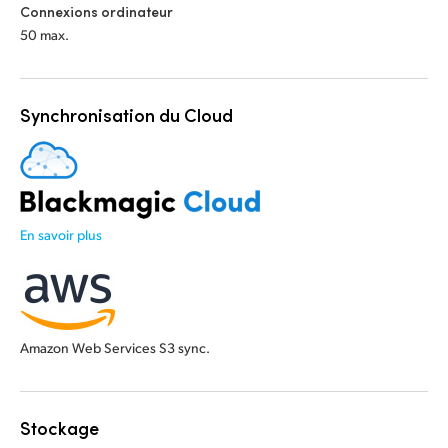
Connexions ordinateur
50 max.
Synchronisation du Cloud
En savoir plus
Amazon Web Services S3 sync.
Stockage