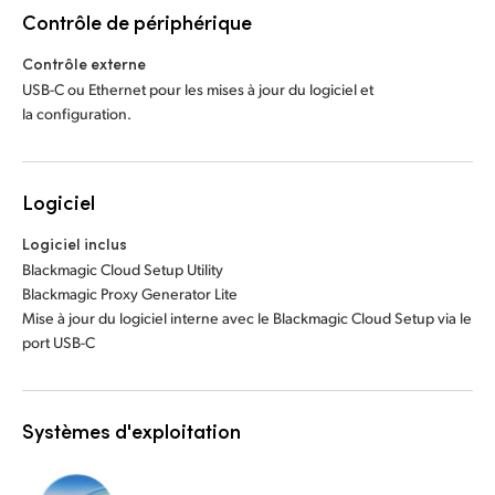
Contrôle de périphérique
Contrôle externe
USB-C ou Ethernet pour les mises à jour du logiciel et
la configuration.
Logiciel
Logiciel inclus
Blackmagic Cloud Setup Utility
Blackmagic Proxy Generator Lite
Mise à jour du logiciel interne avec le Blackmagic Cloud Setup via le
port USB-C
Systèmes d'exploitation