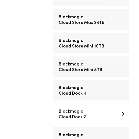
Blackmagic
Cloud Store Max 24TB
Blackmagic
Cloud Store Mini 16TB
Blackmagic
Cloud Store Mini 8TB
Blackmagic
Cloud Dock 4
Blackmagic
Cloud Dock 2
Blackmagic