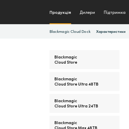
Продукція
Дилери
Підтримка
Blackmagic Cloud Dock
Характеристики
Blackmagic
Cloud Store
Blackmagic
Cloud Store Ultra 48TB
Blackmagic
Cloud Store Ultra 24TB
Blackmagic
Cloud Store Max 48TB