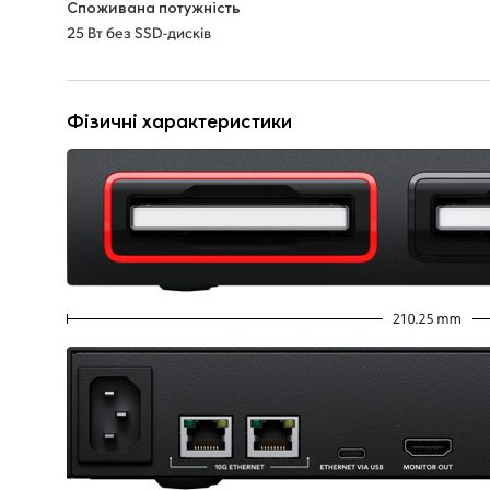
Споживана потужність
25 Вт без SSD-дисків
Фізичні характеристики