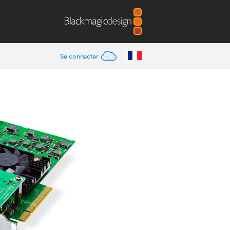
Se connecter