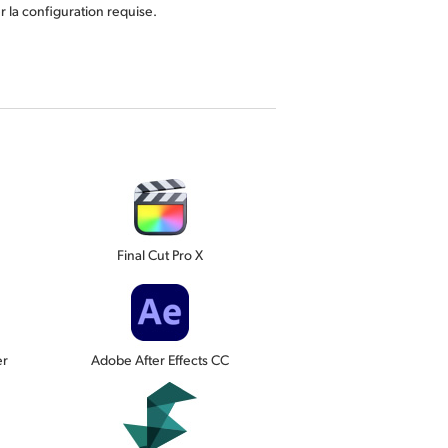
r la configuration requise.
Final Cut Pro X
er
Adobe After Effects CC