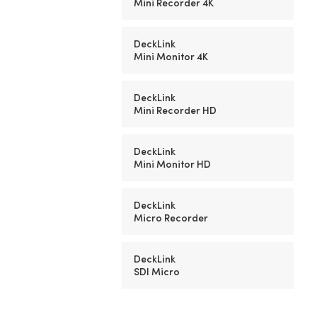
Mini Recorder 4K
DeckLink
Mini Monitor 4K
DeckLink
Mini Recorder HD
DeckLink
Mini Monitor HD
DeckLink
Micro Recorder
DeckLink
SDI Micro