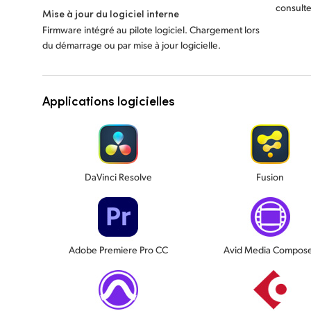
consulte
Mise à jour du logiciel interne
Firmware intégré au pilote logiciel. Chargement lors
du démarrage ou par mise à jour logicielle.
Applications logicielles
DaVinci Resolve
Fusion
Adobe Premiere Pro CC
Avid Media Compos