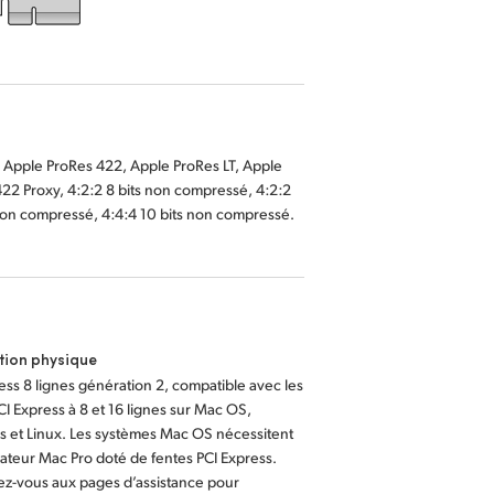
non compressé, 4:4:4 10 bits non compressé.
ation physique
ess 8 lignes génération 2, compatible avec les
CI Express à 8 et 16 lignes sur Mac OS,
 et Linux. Les systèmes Mac OS nécessitent
ateur Mac Pro doté de fentes PCI Express.
ez-vous aux pages d’assistance pour