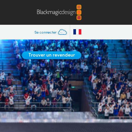
Se connecter
Trouver un revendeur