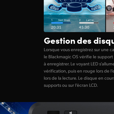
Gestion des disq
Lorsque vous enregistrez sur une c
le Blackmagic OS vérifie le support a
à enregistrer. Le voyant LED s’allume
vérification, puis en rouge lors de l
lors de la lecture. Le disque en cou
supports ou sur l’écran LCD.