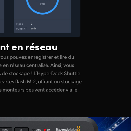
nt en réseau
ous pouvez enregistrer et lire du
en réseau centralisé. Ainsi, vous
s de stockage ! L’HyperDeck Shuttle
cartes flash M.2, offrant un stockage
es monteurs peuvent accéder via le