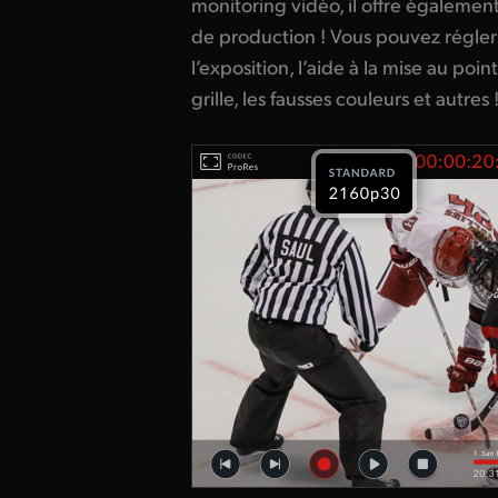
monitoring vidéo, il offre égalemen
de production ! Vous pouvez régler 
l’exposition, l’aide à la mise au poin
grille, les fausses couleurs et autres 