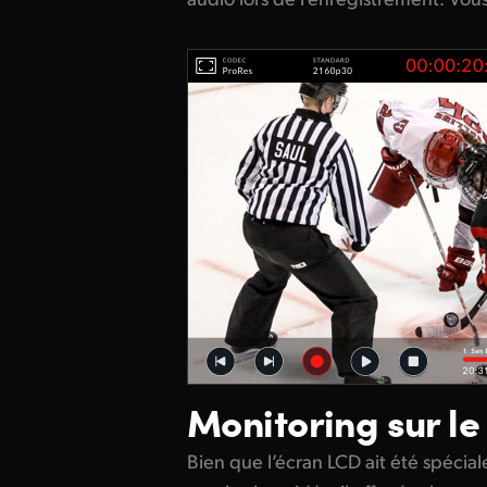
Monitoring sur le
Bien que l’écran LCD ait été spécia