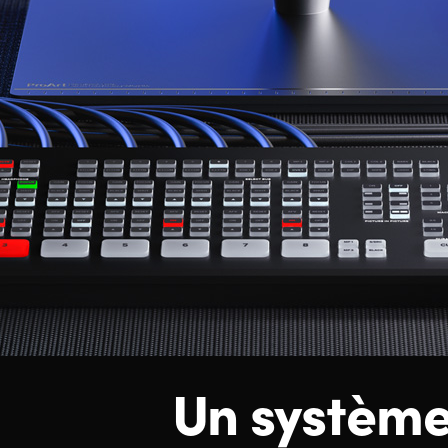
Un systèm