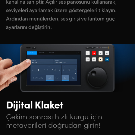
kanalına sahiptir. Açılır ses panosunu kullanarak,
seviyeleri ayarlamak üzere göstergeleri tıklayın.
Ardından menülerden, ses girişi ve fantom güç
ayarlarını değiştirin.
Dijital Klaket
Çekim sonrası hızlı kurgu
için
metaverileri doğrudan girin!