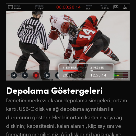
Depolama Göstergeleri
Denetim merkezi ekranı depolama simgeleri; ortam
kartı, USB-C disk ve ağ depolama ayrıntıları ile
durumunu gösterir. Her bir ortam kartının veya ağ
diskinin; kapasitesini, kalan alanını, klip sayısını ve
formatını görebilirsiniz. Ağ disklerini bağlamak ve