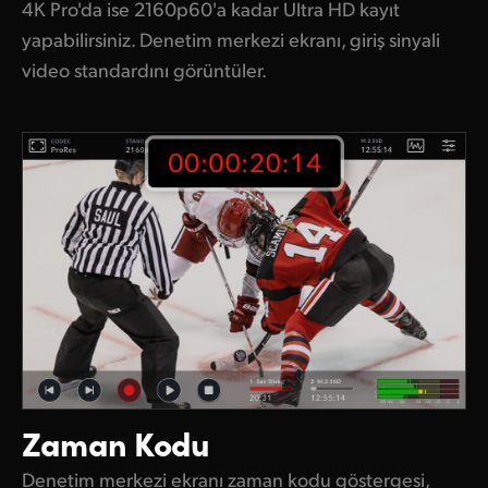
4K Pro'da ise 2160p60'a kadar Ultra HD kayıt
yapabilirsiniz. Denetim merkezi ekranı, giriş sinyali
video standardını görüntüler.
Zaman Kodu
Denetim merkezi ekranı zaman kodu göstergesi,