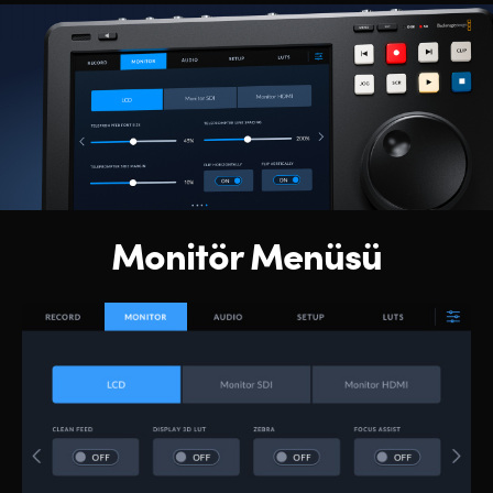
Monitör Menüsü