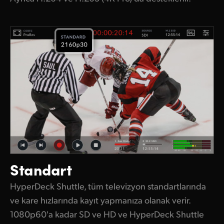
Standart
HyperDeck Shuttle, tüm televizyon standartlarında
ve kare hızlarında kayıt yapmanıza olanak verir.
1080p60'a kadar SD ve HD ve HyperDeck Shuttle