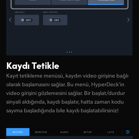
Kaydı Tetikle
Kayıt tetikleme menüsü, kaydın video girişine bağlı
olarak başlamasını sağlar. Bu menü, HyperDeck'in
video girişini gözlemesini sağlar. Bir başlat/durdur
sinyali aldığında, kaydı başlatır, hatta zaman kodu
sayıma başladığında bile kaydı başlatabilirsiniz!