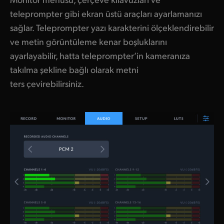
teleprompter gibi ekran üstü araçları ayarlamanızı
sağlar. Teleprompter yazı karakterini ölçeklendirebilir
ve metin görüntüleme kenar boşluklarını
ayarlayabilir, hatta teleprompter’in kameranıza
takılma şekline bağlı olarak metni
ters çevirebilirsiniz.