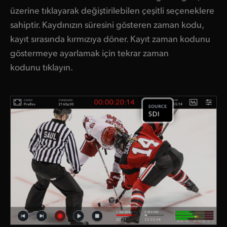
üzerine tıklayarak değiştirilebilen çeşitli seçeneklere
sahiptir. Kaydınızın süresini gösteren zaman kodu,
kayıt sırasında kırmızıya döner. Kayıt zaman kodunu
göstermeye ayarlamak için tekrar zaman
kodunu tıklayın.