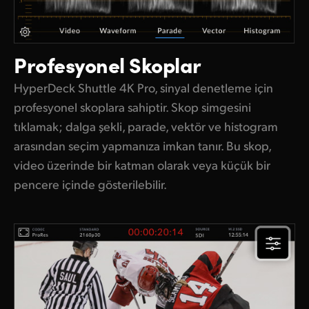
Profesyonel Skoplar
HyperDeck Shuttle 4K Pro, sinyal denetleme için
profesyonel skoplara sahiptir. Skop simgesini
tıklamak; dalga şekli, parade, vektör ve histogram
arasından seçim yapmanıza imkan tanır. Bu skop,
video üzerinde bir katman olarak veya küçük bir
pencere içinde gösterilebilir.