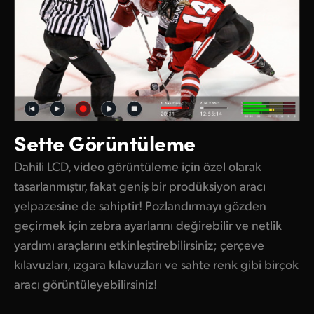
Sette Görüntüleme
Dahili LCD, video görüntüleme için özel olarak
tasarlanmıştır, fakat geniş bir prodüksiyon aracı
yelpazesine de sahiptir! Pozlandırmayı gözden
geçirmek için zebra ayarlarını değirebilir ve netlik
yardımı araçlarını etkinleştirebilirsiniz; çerçeve
kılavuzları, ızgara kılavuzları ve sahte renk gibi birçok
aracı görüntüleyebilirsiniz!