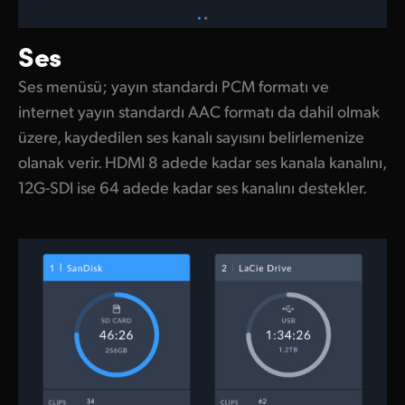
Ses
Ses menüsü; yayın standardı PCM formatı ve
internet yayın standardı AAC formatı da dahil olmak
üzere, kaydedilen ses kanalı sayısını belirlemenize
olanak verir. HDMI 8 adede kadar ses kanala kanalını,
12G-SDI ise 64 adede kadar ses kanalını destekler.