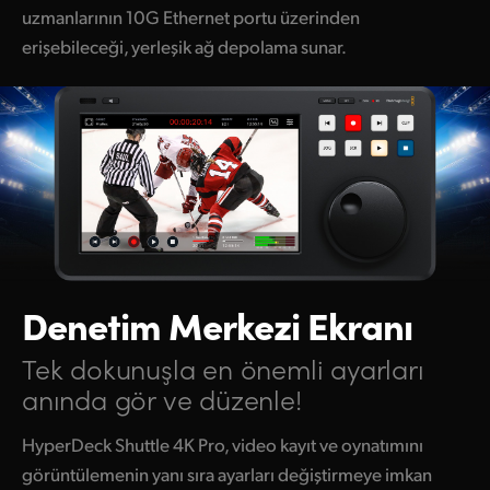
uzmanlarının 10G Ethernet portu üzerinden
erişebileceği, yerleşik ağ depolama sunar.
Denetim Merkezi Ekranı
Tek dokunuşla en önemli
ayarları
anında gör ve düzenle!
HyperDeck Shuttle 4K Pro, video kayıt ve oynatımını
görüntülemenin yanı sıra ayarları değiştirmeye imkan