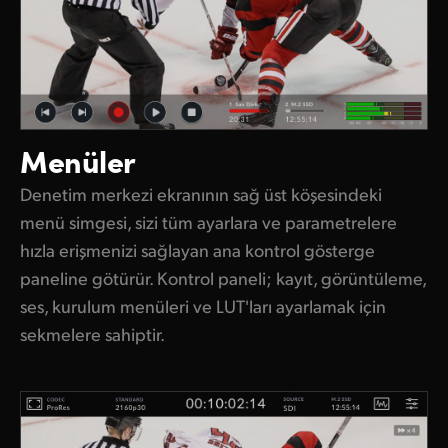
Menüler
Denetim merkezi ekranının sağ üst köşesindeki
menü simgesi, sizi tüm ayarlara ve parametrelere
hızla erişmenizi sağlayan ana kontrol gösterge
paneline götürür. Kontrol paneli; kayıt, görüntüleme,
ses, kurulum menüleri ve LUT'ları ayarlamak için
sekmelere sahiptir.