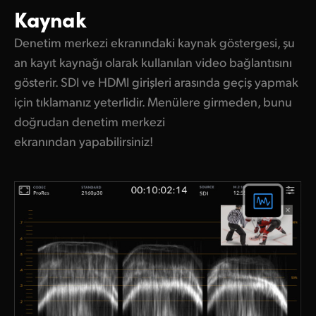
Kaynak
Denetim merkezi ekranındaki kaynak göstergesi, şu
an kayıt kaynağı olarak kullanılan video bağlantısını
gösterir. SDI ve HDMI girişleri arasında geçiş yapmak
için tıklamanız yeterlidir. Menülere girmeden, bunu
doğrudan denetim merkezi
ekranından yapabilirsiniz!