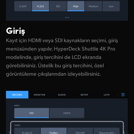
Giriş
Kayıt için HDMI veya SDI kaynakların seçimi, giriş
menüsünden yapılır. HyperDeck Shuttle 4K Pro
modelinde, giriş tercihini de LCD ekranda
görebilirsiniz. Üstelik bu giriş tercihini, özel
görüntüleme çıkışlarından izleyebilirsiniz.