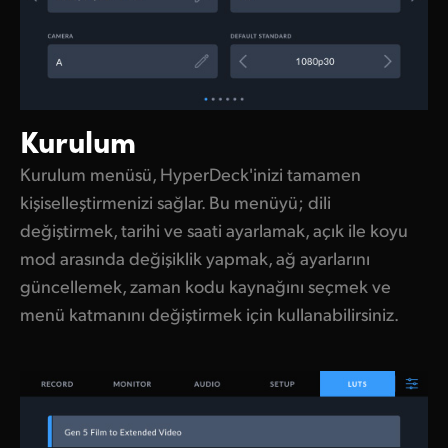
Kurulum
Kurulum menüsü, HyperDeck'inizi tamamen
kişiselleştirmenizi sağlar. Bu menüyü; dili
değiştirmek, tarihi ve saati ayarlamak, açık ile koyu
mod arasında değişiklik yapmak, ağ ayarlarını
güncellemek, zaman kodu kaynağını seçmek ve
menü katmanını değiştirmek için kullanabilirsiniz.