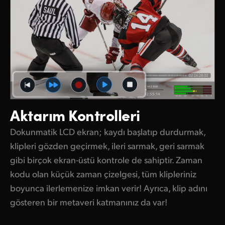
Aktarım Kontrolleri
Dokunmatik LCD ekran; kaydı başlatıp durdurmak,
klipleri gözden geçirmek, ileri sarmak, geri sarmak
gibi birçok ekran-üstü kontrole de sahiptir. Zaman
kodu olan küçük zaman çizelgesi, tüm klipleriniz
boyunca ilerlemenize imkan verir! Ayrıca, klip adını
gösteren bir metaveri katmanınız da var!