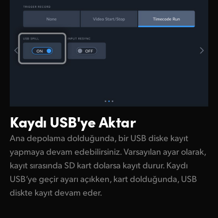
Kaydı USB'ye Aktar
Ana depolama dolduğunda, bir USB diske kayıt
yapmaya devam edebilirsiniz. Varsayılan ayar olarak,
kayıt sırasında SD kart dolarsa kayıt durur. Kaydı
USB’ye geçir ayarı açıkken, kart dolduğunda, USB
diskte kayıt devam eder.