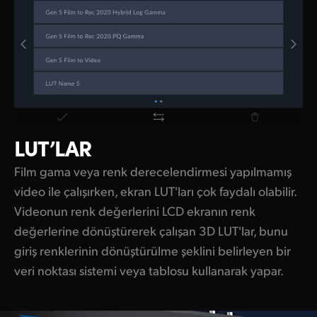
LUT’LAR
Film gama veya renk derecelendirmesi yapılmamış
video ile çalışırken, ekran LUT'ları çok faydalı olabilir.
Videonun renk değerlerini LCD ekranın renk
değerlerine dönüştürerek çalışan 3D LUT'lar, bunu
giriş renklerinin dönüştürülme şeklini belirleyen bir
veri noktası sistemi veya tablosu kullanarak yapar.