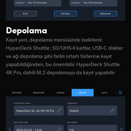
Depolama
Kayıt yeri, depolama menüsünde belirlenir.
HyperDeck Shuttle; SD/UHS-II kartlar, USB-C diskler
ve ağ depolama gibi farklı ortam türlerine kayıt
yapabildiğinden, bu önemlidir. HyperDeck Shuttle
4K Pro, dahili M.2 depolamaya da kayıt yapabilir.