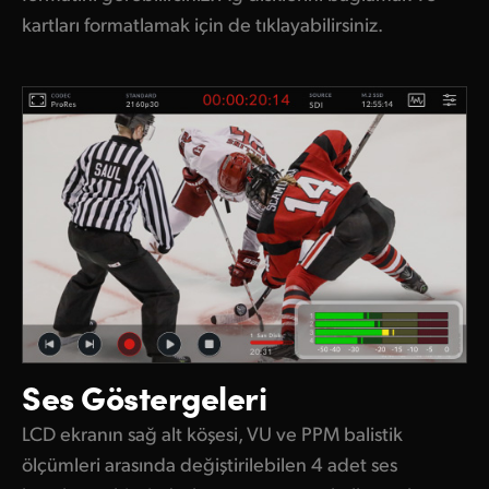
kartları formatlamak için de tıklayabilirsiniz.
Ses Göstergeleri
LCD ekranın sağ alt köşesi, VU ve PPM balistik
ölçümleri arasında değiştirilebilen 4 adet ses