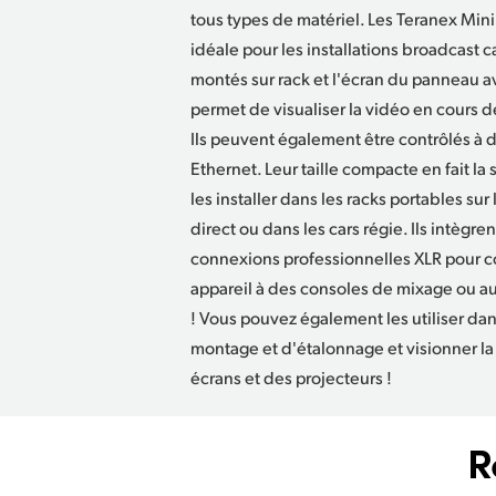
tous types de matériel. Les Teranex Mini 
idéale pour les installations broadcast c
montés sur rack et l'écran du panneau a
permet de visualiser la vidéo en cours 
Ils peuvent également être contrôlés à d
Ethernet. Leur taille compacte en fait la
les installer dans les racks portables s
direct ou dans les cars régie. Ils intègr
connexions professionnelles XLR pour c
appareil à des consoles de mixage ou au
! Vous pouvez également les utiliser da
montage et d'étalonnage et visionner la
écrans et des projecteurs !
R