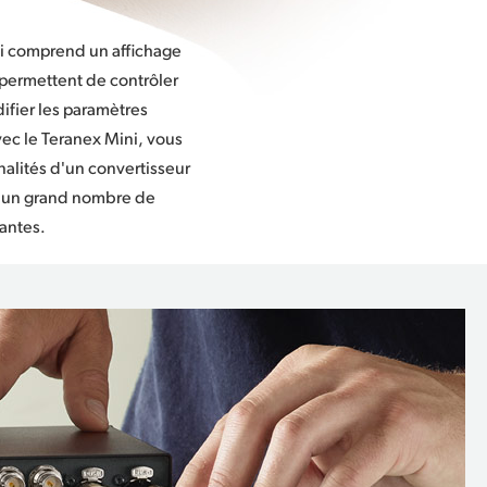
antes.