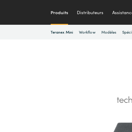
Produits
Distributeurs
Assistanc
Workflow
Modèles
Spéci
Teranex Mini
tec