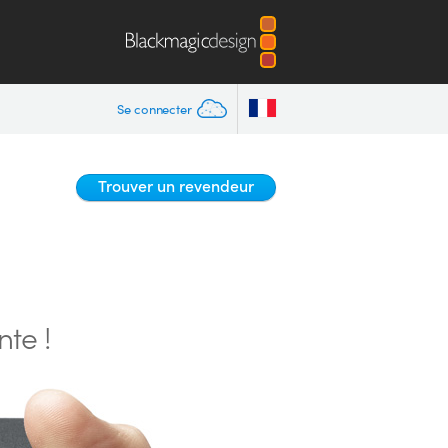
Se connecter
Trouver un revendeur
nte !