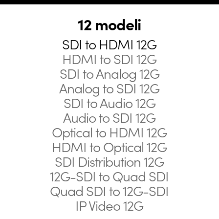
12 modeli
SDI to HDMI 12G
HDMI to SDI 12G
SDI to Analog 12G
Analog to SDI 12G
SDI to Audio 12G
Audio to SDI 12G
Optical to HDMI 12G
HDMI to Optical 12G
SDI Distribution 12G
12G-SDI to Quad SDI
Quad SDI to 12G-SDI
IP Video 12G