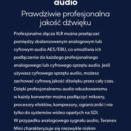
audio
Prawdziwie profesjonalna
jakość dźwięku
Profesjonalne złącza XLR można przełączać
pomiędzy zbalansowanym analogowym lub
cyfrowym audio AES/EBU, co umożliwia ich
podłączenie do każdego profesjonalnego
analogowego lub cyfrowego sprzętu audio. Jeśli
używasz cyfrowego sprzętu audio, możesz
zachować cyfrową jakość dźwięku przez cały czas.
Dzięki profesjonalnemu audio wbudowanemu
w każdy konwerter można podłączyć miksery,
procesory efektów, kompresory, ograniczniki i nie
tylko do systemów wideo opartych na SDI.
W przypadku analogowego sygnału audio, Teranex
Mini charakteryzuje się niezwykle niskim