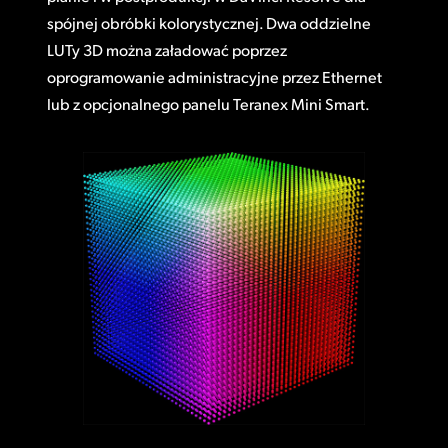
spójnej obróbki kolorystycznej. Dwa oddzielne
LUTy 3D można załadować poprzez
oprogramowanie administracyjne przez Ethernet
lub z opcjonalnego panelu Teranex Mini Smart.