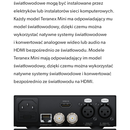
światłowodowe mogą być instalowane przez
elektryków lub instalatorów sieci komputerowych.
Każdy model Teranex Mini ma odpowiadający mu
model światłowodowy, dzięki czemu można
wykorzystać natywne systemy światłowodowe
i konwertować analogowe wideo lub audio na
HDMI bezpośrednio ze światłowodu. Modele
Teranex Mini mają odpowiadający im model
światłowodowy, dzięki czemu można wykorzystać
natywne systemy światłowodowe i konwertować
bezpośrednio ze światłowodu na HDMI.