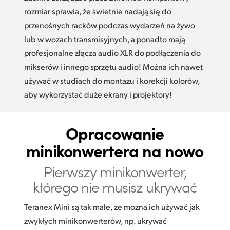
rozmiar sprawia, że świetnie nadają się do
przenośnych racków podczas wydarzeń na żywo
lub w wozach transmisyjnych, a ponadto mają
profesjonalne złącza audio XLR do podłączenia do
mikserów i innego sprzętu audio! Można ich nawet
używać w studiach do montażu i korekcji kolorów,
aby wykorzystać duże ekrany i projektory!
Opracowanie
minikonwertera na nowo
Pierwszy minikonwerter,
którego nie musisz ukrywać
Teranex Mini są tak małe, że można ich używać jak
zwykłych minikonwerterów, np. ukrywać