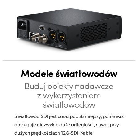
Modele światłowodów
Buduj obiekty nadawcze
z wykorzystaniem
światłowodów
Światłowód SDI jest coraz popularniejszy, ponieważ
obsługuje niezwykle duże odległości, nawet przy
dużych prędkościach 12G-SDI. Kable