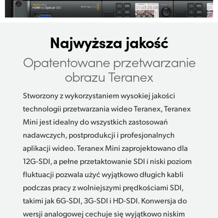
Najwyższa jakość
Opatentowane przetwarzanie
obrazu Teranex
Stworzony z wykorzystaniem wysokiej jakości
technologii przetwarzania wideo Teranex, Teranex
Mini jest idealny do wszystkich zastosowań
nadawczych, postprodukcji i profesjonalnych
aplikacji wideo. Teranex Mini zaprojektowano dla
12G-SDI, a pełne przetaktowanie SDI i niski poziom
fluktuacji pozwala użyć wyjątkowo długich kabli
podczas pracy z wolniejszymi prędkościami SDI,
takimi jak 6G-SDI, 3G-SDI i HD-SDI. Konwersja do
wersji analogowej cechuje się wyjątkowo niskim