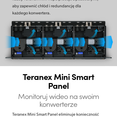
aby zapewnić chłód i redundancję dla
każdego konwertera.
Teranex Mini Smart
Panel
Monitoruj wideo na swoim
konwerterze
Teranex Mini Smart Panel eliminuje konieczność