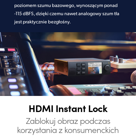
poziomem szumu bazowego, wynoszącym ponad
-115 dBFS, dzięki czemu nawet analogowy szum tła
jest praktycznie bezgłośny.
HDMI Instant Lock
Zablokuj obraz podczas
korzystania z konsumenckich