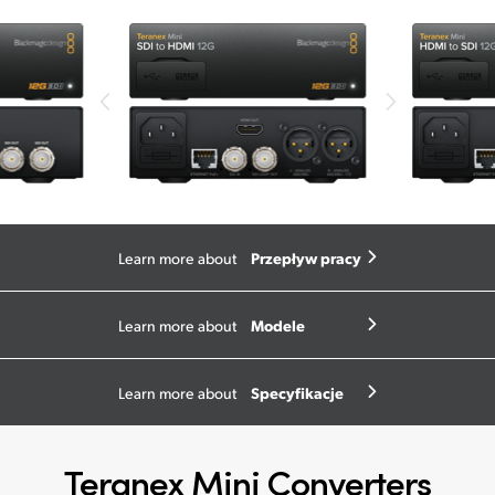
Przepływ pracy
Learn more about
Modele
Learn more about
Specyfikacje
Learn more about
Teranex Mini Converters