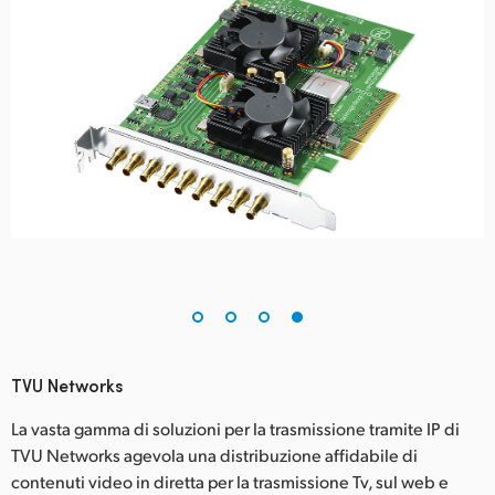
TVU Networks
La vasta gamma di soluzioni per la trasmissione tramite IP di
TVU Networks agevola una distribuzione affidabile di
contenuti video in diretta per la trasmissione Tv, sul web e