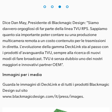
Dice Dan May, Presidente di Blackmagic Design: "Siamo
davvero orgogliosi di far parte della linea TVU RPS. Sappiamo
quanto sia importante poter contare su una produzione
multicamera remota a un costo contenuto per le trasmissioni
in diretta. L'evoluzione della gamma DeckLink sta al passo con
i prodotti d'avanguardia TVU, sempre alla ricerca di nuovi
modi di fare broadcast. TVU è senza dubbio uno dei nostri
maggiori e innovativi partner OEM".
Immagini per i media
Guarda le immagini di DeckLink e di tutti i prodotti Blackmagic
Design sul sito
www.blackmagicdesign.com/it/press/images.