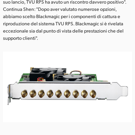
suo lancio, TVU RPS ha avuto un riscontro davvero positivo".
Continua Shen: "Dopo aver valutato numerose opzioni,
abbiamo scelto Blackmagic per i componenti di cattura e
riproduzione del sistema TVU RPS. Blackmagic si è rivelata
eccezionale sia dal punto di vista delle prestazioni che del
supporto clienti".