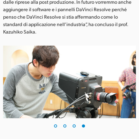
dalle riprese alla post produzione. In futuro vorremmo anche
aggiungere il software e i pannelli DaVinci Resolve perché
penso che DaVinci Resolve si stia affermando come lo
standard di applicazione nell’industria”, ha concluso il prof.
Kazuhiko Saika.