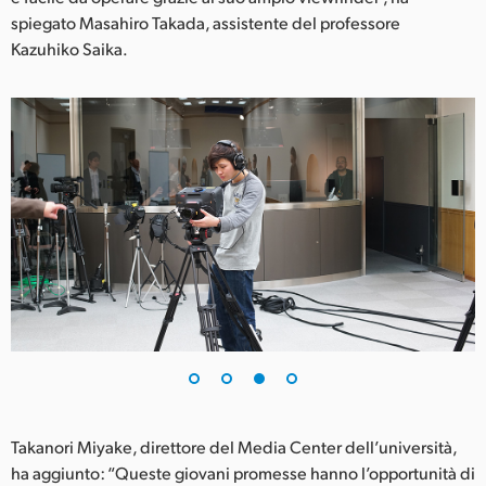
spiegato Masahiro Takada, assistente del professore
Kazuhiko Saika.
Takanori Miyake, direttore del Media Center dell’università,
ha aggiunto: “Queste giovani promesse hanno l’opportunità di