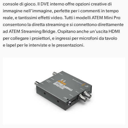
console di gioco. Il DVE interno offre opzioni creative di
immagine nell’immagine, perfette per i commenti in tempo
reale, e tantissimi effetti video. Tutti i modelli ATEM Mini Pro
consentono la diretta streaming e si connettono direttamente
ad ATEM Streaming Bridge. Ospitano anche un’uscita HDMI
per collegare i proiettori, e ingressi per microfoni da tavolo
e lapel per le interviste e le presentazioni.