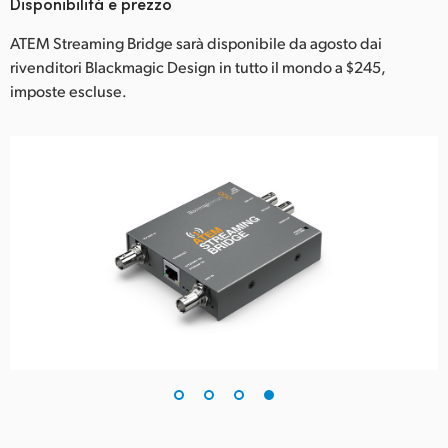
Disponibilità e prezzo
ATEM Streaming Bridge sarà disponibile da agosto dai
rivenditori Blackmagic Design in tutto il mondo a $245,
imposte escluse.