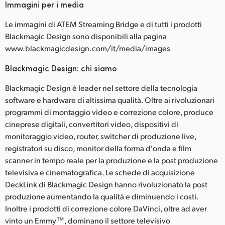
Immagini per i media
Le immagini di ATEM Streaming Bridge e di tutti i prodotti
Blackmagic Design sono disponibili alla pagina
www.blackmagicdesign.com/it/media/images
Blackmagic Design: chi siamo
Blackmagic Design è leader nel settore della tecnologia
software e hardware di altissima qualità. Oltre ai rivoluzionari
programmi di montaggio video e correzione colore, produce
cineprese digitali, convertitori video, dispositivi di
monitoraggio video, router, switcher di produzione live,
registratori su disco, monitor della forma d'onda e film
scanner in tempo reale per la produzione e la post produzione
televisiva e cinematografica. Le schede di acquisizione
DeckLink di Blackmagic Design hanno rivoluzionato la post
produzione aumentando la qualità e diminuendo i costi.
Inoltre i prodotti di correzione colore DaVinci, oltre ad aver
vinto un Emmy™, dominano il settore televisivo