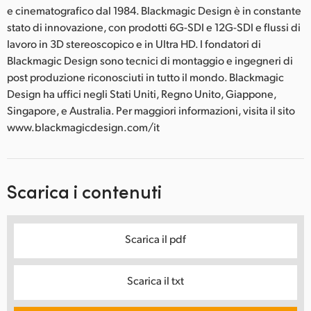
e cinematografico dal 1984. Blackmagic Design è in constante
stato di innovazione, con prodotti 6G-SDI e 12G-SDI e flussi di
lavoro in 3D stereoscopico e in Ultra HD. I fondatori di
Blackmagic Design sono tecnici di montaggio e ingegneri di
post produzione riconosciuti in tutto il mondo. Blackmagic
Design ha uffici negli Stati Uniti, Regno Unito, Giappone,
Singapore, e Australia. Per maggiori informazioni, visita il sito
www.blackmagicdesign.com/it
Scarica i contenuti
Scarica il pdf
Scarica il txt