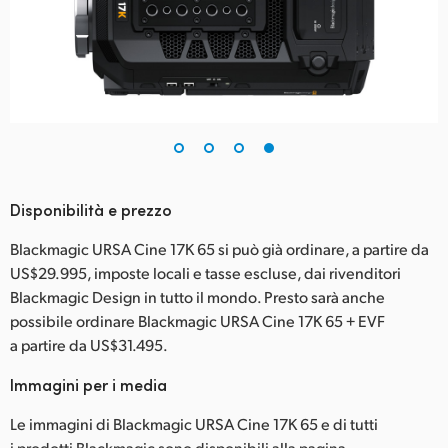
Disponibilità e prezzo
Blackmagic URSA Cine 17K 65 si può già ordinare, a partire da
US$29.995, imposte locali e tasse escluse, dai rivenditori
Blackmagic Design in tutto il mondo. Presto sarà anche
possibile ordinare Blackmagic URSA Cine 17K 65 + EVF
a partire da US$31.495.
Immagini per i media
Le immagini di Blackmagic URSA Cine 17K 65 e di tutti
i prodotti Blackmagic sono disponibili alla pagina