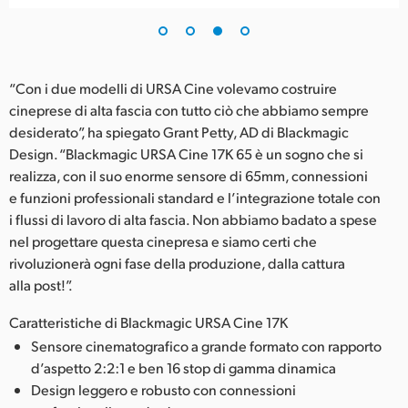
“Con i due modelli di URSA Cine volevamo costruire
cineprese di alta fascia con tutto ciò che abbiamo sempre
desiderato”, ha spiegato Grant Petty, AD di Blackmagic
Design. “Blackmagic URSA Cine 17K 65 è un sogno che si
realizza, con il suo enorme sensore di 65mm, connessioni
e funzioni professionali standard e l’integrazione totale con
i flussi di lavoro di alta fascia. Non abbiamo badato a spese
nel progettare questa cinepresa e siamo certi che
rivoluzionerà ogni fase della produzione, dalla cattura
alla post!”.
Caratteristiche di Blackmagic URSA Cine 17K
Sensore cinematografico a grande formato con rapporto
d’aspetto 2:2:1 e ben 16 stop di gamma dinamica
Design leggero e robusto con connessioni