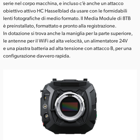
serie nel corpo macchina, e incluso c’è anche un attacco
obiettivo attivo HC Hasselblad da usare con le formidabili
lenti fotografiche di medio formato. Il Media Module di 8TB
è preinstallato, formattato e pronto alla registrazione.
In dotazione si trova anche la maniglia per la parte superiore,
le antenne per il WiFi ad alta velocità, un alimentatore 24V
e una piastra batteria ad alta tensione con attacco B, per una
configurazione davvero rapida.