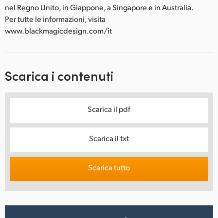
nel Regno Unito, in Giappone, a Singapore e in Australia.
Per tutte le informazioni, visita
www.blackmagicdesign.com/it
Scarica i contenuti
Scarica il pdf
Scarica il txt
Scarica tutto