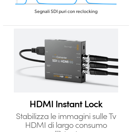
Segnali SDI puri con reclocking
HDMI Instant Lock
Stabilizza le immagini sulle Tv
HDMI di largo consumo