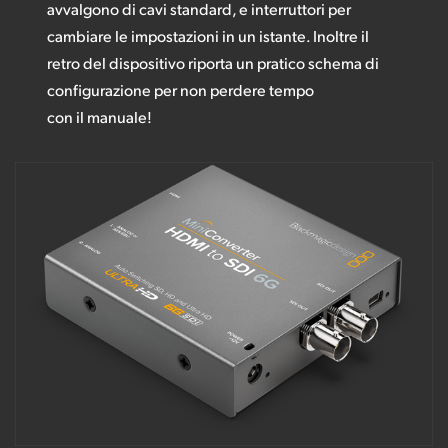
avvalgono di cavi standard, e interruttori per
cambiare le impostazioni in un istante. Inoltre il
retro del dispositivo riporta un pratico schema di
configurazione per non perdere tempo
con il manuale!