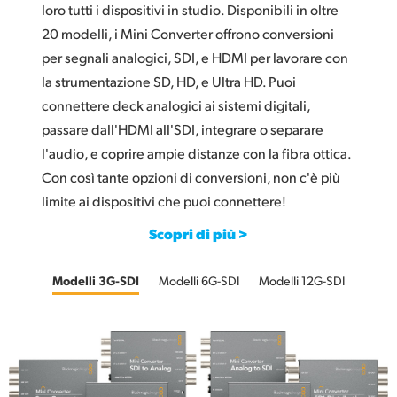
loro tutti i dispositivi in studio. Disponibili in oltre
20 modelli, i Mini Converter offrono conversioni
per segnali analogici, SDI, e HDMI per lavorare con
la strumentazione SD, HD, e Ultra HD. Puoi
connettere deck analogici ai sistemi digitali,
passare dall'HDMI all'SDI, integrare o separare
l'audio, e coprire ampie distanze con la fibra ottica.
Con così tante opzioni di conversioni, non c'è più
limite ai dispositivi che puoi connettere!
Scopri di più >
Modelli 3G-SDI
Modelli 6G-SDI
Modelli 12G-SDI