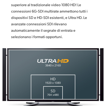
superiore al tradizionale video 1080 HD! Le
connessioni 6G-SDI multirate ammettono tutti i
dispositivi SD e HD-SDI esistenti, e Ultra HD. Le
avanzate connessioni SDI rilevano
automaticamente il segnale di entrata e
selezionano i formati opportuni.