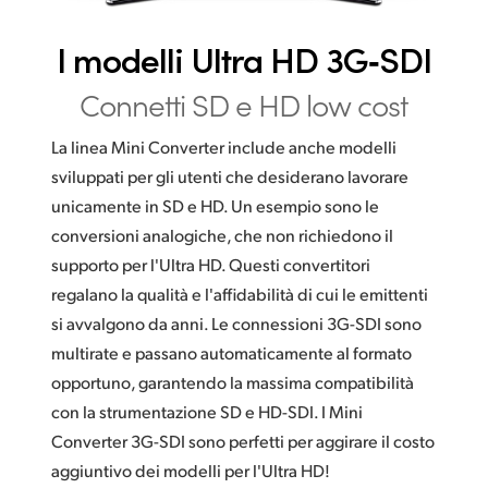
I modelli Ultra HD 3G‑SDI
Connetti SD e HD low cost
La linea Mini Converter include anche modelli
sviluppati per gli utenti che desiderano lavorare
unicamente in SD e HD. Un esempio sono le
conversioni analogiche, che non richiedono il
supporto per l'Ultra HD. Questi convertitori
regalano la qualità e l'affidabilità di cui le emittenti
si avvalgono da anni. Le connessioni 3G-SDI sono
multirate e passano automaticamente al formato
opportuno, garantendo la massima compatibilità
con la strumentazione SD e HD-SDI. I Mini
Converter 3G-SDI sono perfetti per aggirare il costo
aggiuntivo dei modelli per l'Ultra HD!