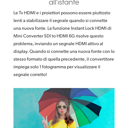
all’istante
Le Tv HDMI e i proiettori possono essere piuttosto
lenti a stabilizzare il segnale quando si connette
una nuova fonte. La funzione Instant Lock HDMI di
Mini Converter SDI to HDMI 6G risolve questo
problema, inviando un segnale HDMI attivo al
display. Quando si connette una nuova fonte con lo
stesso formato di quella precedente, il convertitore
impiega solo 1 fotogramma per visualizzare il
segnale corretto!