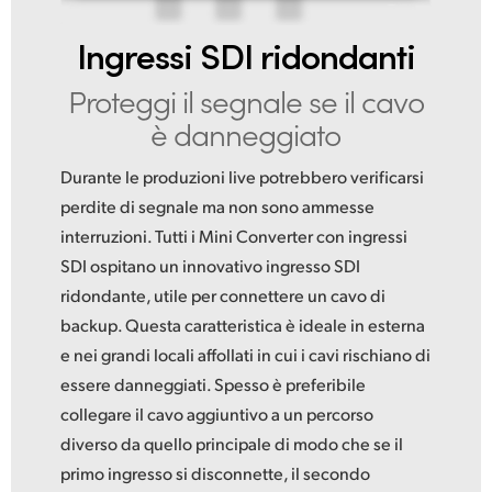
Ingressi SDI ridondanti
Proteggi il segnale se
il cavo
è danneggiato
Durante le produzioni live potrebbero verificarsi
perdite di segnale ma non sono ammesse
interruzioni. Tutti i Mini Converter con ingressi
SDI ospitano un innovativo ingresso SDI
ridondante, utile per connettere un cavo di
backup. Questa caratteristica è ideale in esterna
e nei grandi locali affollati in cui i cavi rischiano di
essere danneggiati. Spesso è preferibile
collegare il cavo aggiuntivo a un percorso
diverso da quello principale di modo che se il
primo ingresso si disconnette, il secondo