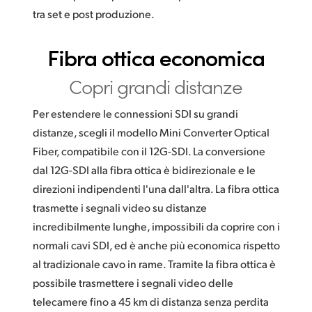
tra set e post produzione.
Fibra ottica economica
Copri grandi distanze
Per estendere le connessioni SDI su grandi
distanze, scegli il modello Mini Converter Optical
Fiber, compatibile con il 12G-SDI. La conversione
dal 12G-SDI alla fibra ottica è bidirezionale e le
direzioni indipendenti l'una dall'altra. La fibra ottica
trasmette i segnali video su distanze
incredibilmente lunghe, impossibili da coprire con i
normali cavi SDI, ed è anche più economica rispetto
al tradizionale cavo in rame. Tramite la fibra ottica è
possibile trasmettere i segnali video delle
telecamere fino a 45 km di distanza senza perdita