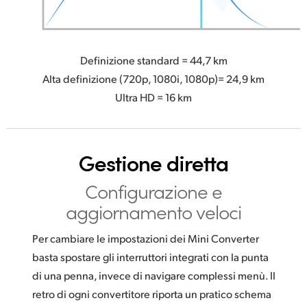
Definizione standard = 44,7 km
Alta definizione (720p, 1080i, 1080p)= 24,9 km
Ultra HD = 16 km
Gestione diretta
Configurazione
e
aggiornamento veloci
Per cambiare le impostazioni dei Mini Converter
basta spostare gli interruttori integrati con la punta
di una penna, invece di navigare complessi menù. Il
retro di ogni convertitore riporta un pratico schema