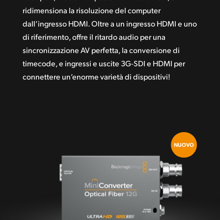
ridimensiona la risoluzione del computer
dall’ingresso HDMI. Oltre a un ingresso HDMI e uno
di riferimento, offre il ritardo audio per una
sincronizzazione AV perfetta, la conversione di
timecode, e ingressi e uscite 3G-SDI e HDMI per
connettere un’enorme varietà di dispositivi!
NUOVO