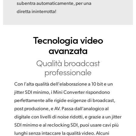
subentra automaticamente, per una
diretta ininterrotta!
Tecnologia
video
avanzata
Qualità
broadcast
professionale
Con l'alta qualità dell'elaborazione a 10 bit e un
jitter SDI minimo, i Mini Converter rispondono
perfettamente alle rigide esigenze di broadcast,
post produzione, e AV. Passa dall'analogico al
digitale con livelli di noise ridotti, e grazie a un jitter
SDI minimo e al reclocking SDI, puoi usare cavi più
lunghi senza intaccare la qualità video. Alcuni