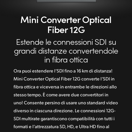
Mini Converter
Optical
Fiber 12G
Estende le connessioni
SDI su
grandi distanze convertendole
in fibra ottica
Ora puoi estendere l’SDI fino a 16 km di distanza!
Mini Converter Optical Fiber 12G converte l’SDI in
fibra ottica e viceversa in entrambe le direzioni allo
stesso tempo. È come avere due convertitori in
uno! Consente persino di usare uno standard video
diverso in ciascuna direzione. Le connessioni 12G-
SDI multirate garantiscono compatibilità con tutti i
formati e l’attrezzatura SD, HD, e Ultra HD fino al