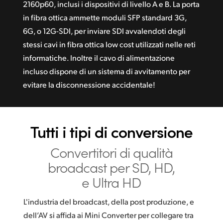
2160p60, inclusi i dispositivi di livello A e B. La porta
in fibra ottica ammette moduli SFP standard 3G,
6G, o 12G-SDI, per inviare SDI avvalendoti degli
stessi cavi in fibra ottica low cost utilizzati nelle reti
informatiche. Inoltre il cavo di alimentazione
incluso dispone di un sistema di avvitamento per
evitare
la disconnessione accidentale!
Tutti i tipi
di conversione
Convertitori di qualità
broadcast per SD, HD,
e Ultra HD
L'industria del broadcast, della post produzione, e
dell’AV si affida ai Mini Converter per collegare tra