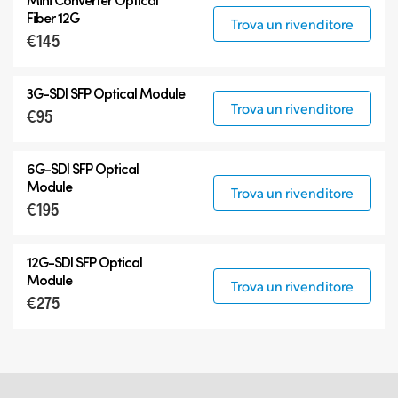
Fiber 12G
Trova un rivenditore
€145
3G-SDI SFP Optical Module
Trova un rivenditore
€95
6G-SDI SFP Optical
Module
Trova un rivenditore
€195
12G-SDI SFP Optical
Module
Trova un rivenditore
€275