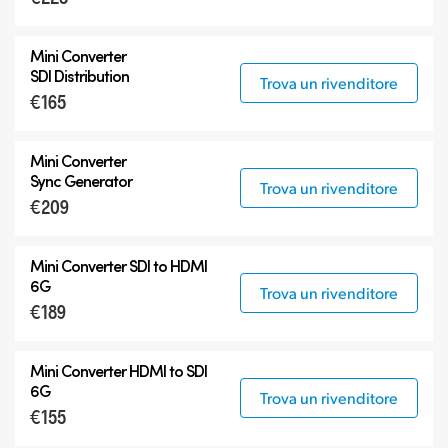
Mini Converter
SDI Distribution
Trova un rivenditore
€165
Mini Converter
Sync Generator
Trova un rivenditore
€209
Mini Converter SDI to HDMI
6G
Trova un rivenditore
€189
Mini Converter HDMI to SDI
6G
Trova un rivenditore
€155