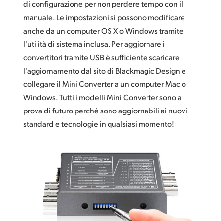
di configurazione per non perdere tempo con il
manuale. Le impostazioni si possono modificare
anche da un computer OS X o Windows tramite
l'utilità di sistema inclusa. Per aggiornare i
convertitori tramite USB è sufficiente scaricare
l'aggiornamento dal sito di Blackmagic Design e
collegare il Mini Converter a un computer Mac o
Windows. Tutti i modelli Mini Converter sono a
prova di futuro perché sono aggiornabili ai nuovi
standard e tecnologie in qualsiasi momento!