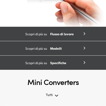
Flusso di lavoro
Scopri di più su
Modelli
Scopri di più su
Specifiche
Scopri di più su
Mini Converters
Tutti