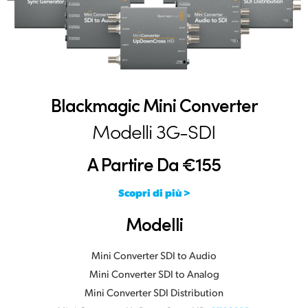
Blackmagic Mini Converter
Modelli 3G-SDI
A Partire Da €155
Scopri di più >
Modelli
Mini Converter SDI to Audio
Mini Converter SDI to Analog
Mini Converter SDI Distribution