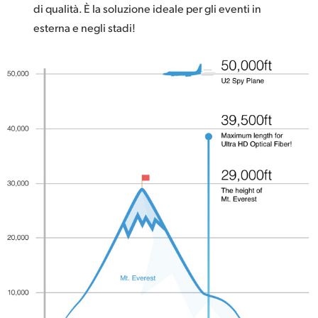
di qualità. È la soluzione ideale per gli eventi in
esterna e negli stadi!