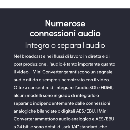
Numerose
connessioni audio
Integra o separa l'audio
Nel broadcast e nei flussi di lavoro in diretta e di
post produzione, l'audio è tanto importante quanto
il video. I Mini Converter garantiscono un segnale
audio nitido e sempre sincronizzato con il video.
Oltre a consentire di integrare l'audio SDI e HDMI,
alcuni modelli sono in grado di integrarlo o
separarlo indipendentemente dalle connessioni
analogiche bilanciate o digitali AES/EBU. I Mini
Converter ammettono audio analogico e AES/EBU
a 24 bit, e sono dotati di jack 1/4" standard, che