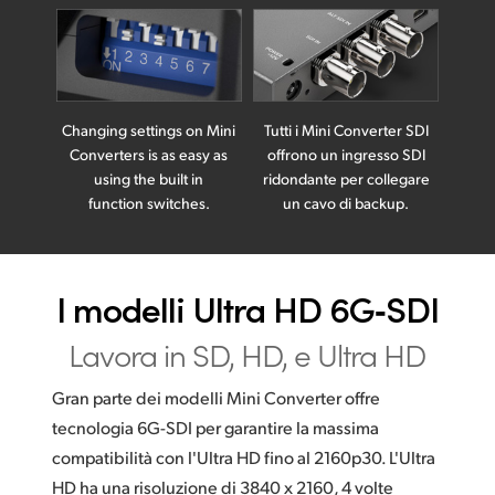
Changing settings on
Mini
Tutti i Mini Converter SDI
Converters is as easy as
offrono un ingresso SDI
using
the built in
ridondante per collegare
function switches.
un cavo di backup.
I modelli Ultra HD 6G‑SDI
Lavora in SD, HD, e Ultra HD
Gran parte dei modelli Mini Converter offre
tecnologia 6G-SDI per garantire la massima
compatibilità con l'Ultra HD fino al 2160p30. L'Ultra
HD ha una risoluzione di 3840 x 2160, 4 volte