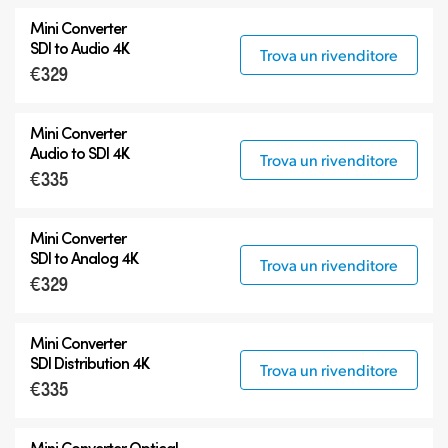
Mini Converter
SDI to Audio 4K
Trova un rivenditore
€329
Mini Converter
Audio to SDI 4K
Trova un rivenditore
€335
Mini Converter
SDI to Analog 4K
Trova un rivenditore
€329
Mini Converter
SDI Distribution 4K
Trova un rivenditore
€335
Mini Converter Optical