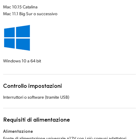
Mac 10.15 Catalina
Mac 11.1 Big Sur o successivo
Windows 10
a 64 bit
Controllo impostazioni
Interruttori o software (tramite USB)
Requisiti di alimentazione
Alimentazione
Fonte di alimentazione universale +12V con i più comuni adattatori