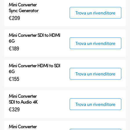
Mini Converter
Sync Generator
Trova un rivenditore
€209
Mini Converter SDI to HDMI
6G
Trova un rivenditore
€189
Mini Converter HDMI to SDI
6G
Trova un rivenditore
€155
Mini Converter
SDI to Audio 4K
Trova un rivenditore
€329
Mini Converter