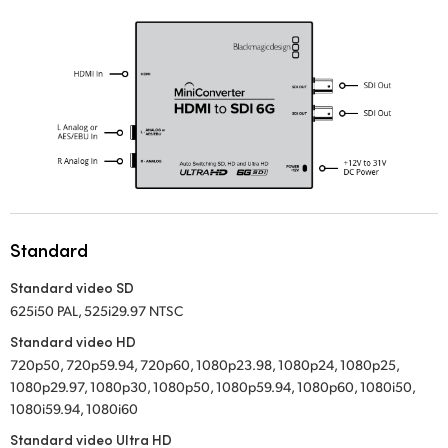
UAE
Ukraine
United Kingdom
United States
Standard
Standard video SD
625i50 PAL, 525i29.97 NTSC
Standard video HD
720p50, 720p59.94, 720p60, 1080p23.98, 1080p24, 1080p25,
1080p29.97, 1080p30, 1080p50, 1080p59.94, 1080p60, 1080i50,
1080i59.94, 1080i60
Standard video Ultra HD