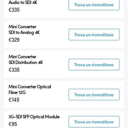
Audio to SDI 4K
Trova un rivenditore
€335
Mini Converter
SDI to Analog 4K
Trova un rivenditore
€329
Mini Converter
SDI Distribution 4K
Trova un rivenditore
€335
Mini Converter Optical
Fiber 12G
Trova un rivenditore
€145
3G-SDI SFP Optical Module
Trova un rivenditore
€95