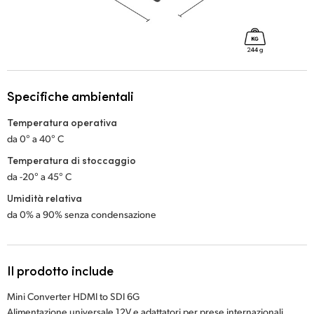
Specifiche ambientali
Temperatura operativa
da 0° a 40° C
Temperatura di stoccaggio
da -20° a 45° C
Umidità relativa
da 0% a 90% senza condensazione
Il prodotto include
Mini Converter HDMI to SDI 6G
Alimentazione universale 12V e adattatori per prese internazionali