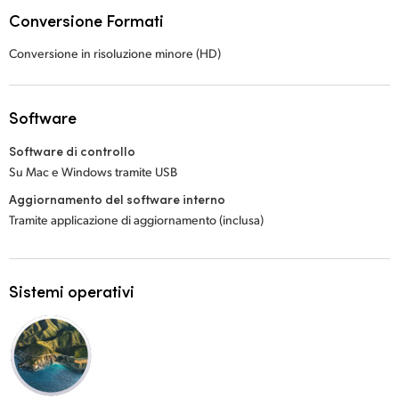
Conversione Formati
Conversione in risoluzione minore (HD)
Software
Software di controllo
Su Mac e Windows tramite USB
Aggiornamento del software interno
Tramite applicazione di aggiornamento (inclusa)
Sistemi operativi