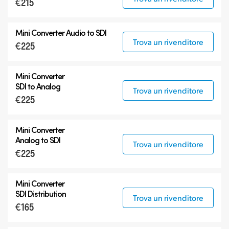
€215
Mini Converter
Audio to SDI
Trova un rivenditore
€225
Mini Converter
SDI to Analog
Trova un rivenditore
€225
Mini Converter
Analog to SDI
Trova un rivenditore
€225
Mini Converter
SDI Distribution
Trova un rivenditore
€165