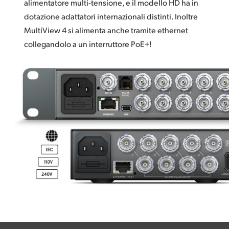
alimentatore multi-tensione, e il modello HD ha in
dotazione adattatori internazionali distinti. Inoltre
MultiView 4 si alimenta anche tramite ethernet
collegandolo a un interruttore PoE+!