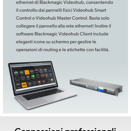
ethernet di Blackmagic Videohub, consentendo
il controllo dai pannelli fisici Videohub Smart
Control o Videohub Master Control. Basta solo
collegare il pannello alla rete ethernet! Inoltre il
software Blackmagic Videohub Client include
eleganti icone su schermo per gestire le
operazioni di routing e le etichette con facilità.
Connessioni professionali