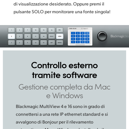
di visualizzazione desiderato. Oppure premi il
pulsante SOLO per monitorare una fonte singola!
Controllo esterno
tramite software
Gestione completa
da Mac
e Windows
Blackmagic MultiView 4 e 16 sono in grado di
connettersi a una rete IP ethernet standard e si
avvalgono di Bonjour per il rilevamento