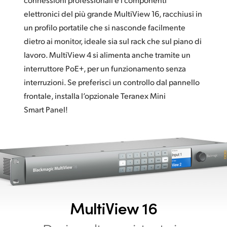
elettronici del più grande MultiView 16, racchiusi in
un profilo portatile che si nasconde facilmente
dietro ai monitor, ideale sia sul rack che sul piano di
lavoro. MultiView 4 si alimenta anche tramite un
interruttore PoE+, per un funzionamento senza
interruzioni. Se preferisci un controllo dal pannello
frontale, installa l’opzionale Teranex Mini
Smart Panel!
MultiView 16