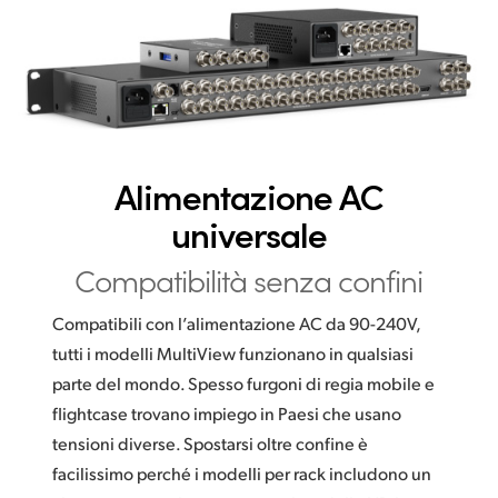
Alimentazione
AC
universale
Compatibilità senza confini
Compatibili con l’alimentazione AC da 90-240V,
tutti i modelli MultiView funzionano in qualsiasi
parte del mondo. Spesso furgoni di regia mobile e
flightcase trovano impiego in Paesi che usano
tensioni diverse. Spostarsi oltre confine è
facilissimo perché i modelli per rack includono un