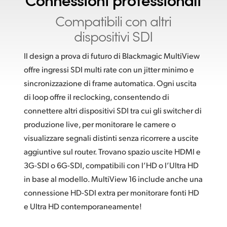
Compatibili con altri
dispositivi SDI
Il design a prova di futuro di Blackmagic MultiView
offre ingressi SDI multi rate con un jitter minimo e
sincronizzazione di frame automatica. Ogni uscita
di loop offre il reclocking, consentendo di
connettere altri dispositivi SDI tra cui gli switcher di
produzione live, per monitorare le camere o
visualizzare segnali distinti senza ricorrere a uscite
aggiuntive sul router. Trovano spazio uscite HDMI e
3G-SDI o 6G-SDI, compatibili con l’HD o l’Ultra HD
in base al modello. MultiView 16 include anche una
connessione HD-SDI extra per monitorare fonti HD
e Ultra HD contemporaneamente!