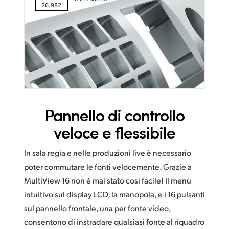
26.982
Pannello di controllo
veloce e flessibile
In sala regia e nelle produzioni live è necessario
poter commutare le fonti velocemente. Grazie a
MultiView 16 non è mai stato così facile! Il menù
intuitivo sul display LCD, la manopola, e i 16 pulsanti
sul pannello frontale, una per fonte video,
consentono di instradare qualsiasi fonte al riquadro