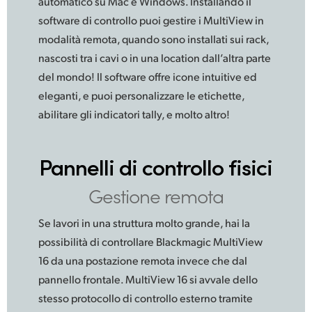
automatico su Mac e Windows. Installando il
software di controllo puoi gestire i MultiView in
modalità remota, quando sono installati sui rack,
nascosti tra i cavi o in una location dall’altra parte
del mondo! Il software offre icone intuitive ed
eleganti, e puoi personalizzare le etichette,
abilitare gli indicatori tally, e molto altro!
Pannelli di controllo fisici
Gestione remota
Se lavori in una struttura molto grande, hai la
possibilità di controllare Blackmagic MultiView
16 da una postazione remota invece che dal
pannello frontale. MultiView 16 si avvale dello
stesso protocollo di controllo esterno tramite