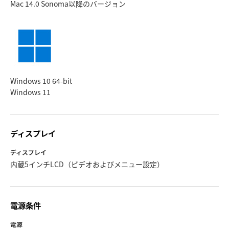
Mac 14.0 Sonoma
以降のバージョン
Windows 10 64-bit
Windows 11
ディスプレイ
ディスプレイ
内蔵5インチLCD（ビデオおよびメニュー設定）
電源条件
電源