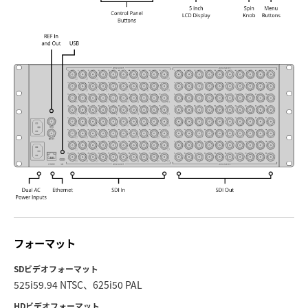
フォーマット
SDビデオフォーマット
525i59.94 NTSC、625i50 PAL
HDビデオフォーマット