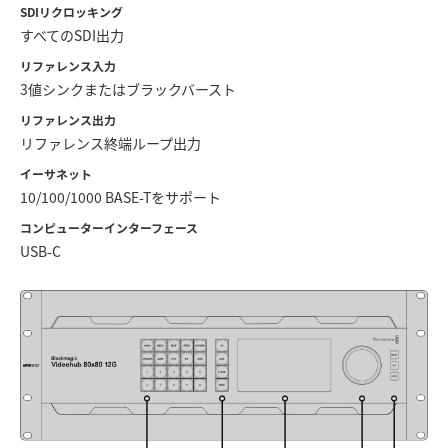
Chinese Taipei
SDIリクロッキング
すべてのSDI出力
Turkey
リファレンス入力
3値シンクまたはブラックバースト
UAE
リファレンス出力
Ukraine
リファレンス終端ループ出力
イーサネット
United Kingdom
10/100/1000 BASE-Tをサポート
United States
コンピューターインターフェース
USB-C