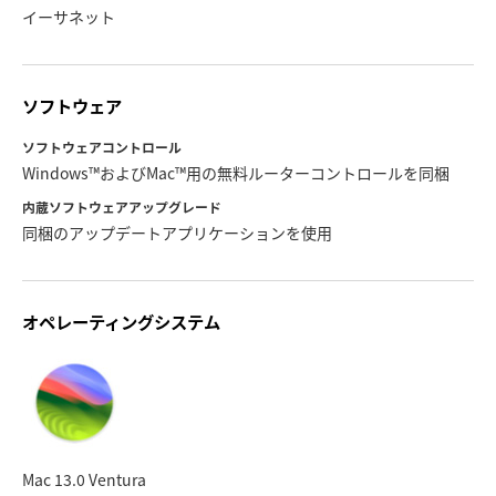
イーサネット
ソフトウェア
ソフトウェアコントロール
Windows™およびMac™用の無料ルーターコントロールを同梱
内蔵ソフトウェアアップグレード
同梱のアップデートアプリケーションを使用
オペレーティングシステム
Mac 13.0 Ventura