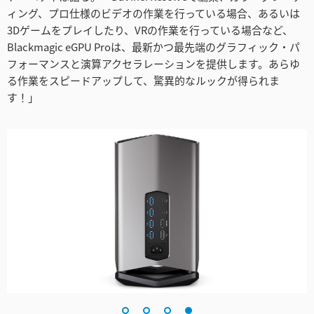
ィング、プロ仕様のビデオの作業を行っている場合、あるいは
3Dゲームをプレイしたり、VRの作業を行っている場合など、
Blackmagic eGPU Proは、最新かつ最先端のグラフィック・パ
フォーマンスと演算アクセラレーションを提供します。あらゆ
る作業をスピードアップして、驚異的なルックが得られま
す！」