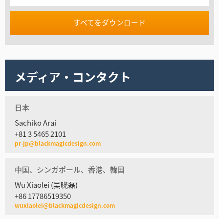
すべてをダウンロード
メディア・コンタクト
日本
Sachiko Arai
+81 3 5465 2101
pr-jp@blackmagicdesign.com
中国、シンガポール、香港、韓国
Wu Xiaolei (吴晓磊)
+86 17786519350
wuxiaolei@blackmagicdesign.com