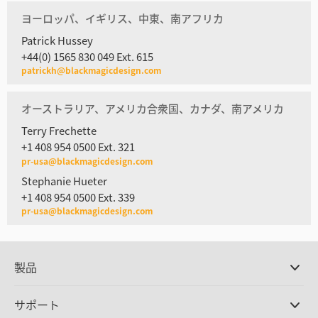
ヨーロッパ、イギリス、中東、南アフリカ
Patrick Hussey
+44(0) 1565 830 049 Ext. 615
patrickh@blackmagicdesign.com
オーストラリア、アメリカ合衆国、カナダ、南アメリカ
Terry Frechette
+1 408 954 0500 Ext. 321
pr-usa@blackmagicdesign.com
Stephanie Hueter
+1 408 954 0500 Ext. 339
pr-usa@blackmagicdesign.com
製品
プロ仕様カメラ
サポート
DaVinci Resolve/Fusion