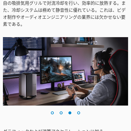
自の吸排気用グリルで対流冷却を行い、効率的に放熱する。ま
た、冷却システムは極めて静音性に優れている。これは、ビデ
オ制作やオーディオエンジニアリングの業界には欠かせない要
素である。