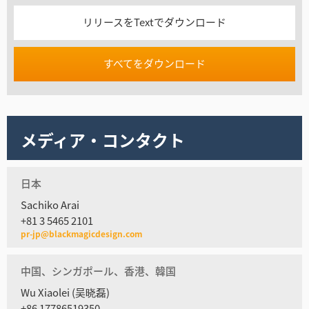
リリースをTextでダウンロード
すべてをダウンロード
メディア・コンタクト
日本
Sachiko Arai
+81 3 5465 2101
pr-jp@blackmagicdesign.com
中国、シンガポール、香港、韓国
Wu Xiaolei (吴晓磊)
+86 17786519350