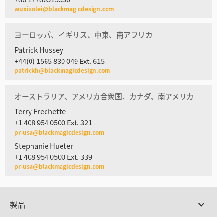
wuxiaolei@blackmagicdesign.com
ヨーロッパ、イギリス、中東、南アフリカ
Patrick Hussey
+44(0) 1565 830 049 Ext. 615
patrickh@blackmagicdesign.com
オーストラリア、アメリカ合衆国、カナダ、南アメリカ
Terry Frechette
+1 408 954 0500 Ext. 321
pr-usa@blackmagicdesign.com
Stephanie Hueter
+1 408 954 0500 Ext. 339
pr-usa@blackmagicdesign.com
製品