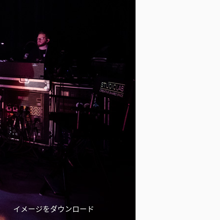
イメージをダウンロード