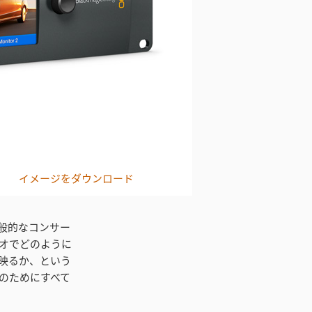
イメージをダウンロード
般的なコンサー
オでどのように
映るか、という
のためにすべて