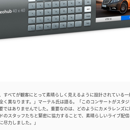
、すべてが観客にとって素晴らしく見えるように設計されている一
全く異なります。」マーテル氏は語る。「このコンサートがスタジ
要ではありませんでした。重要なのは、どのようにカメラレンズに
ドのスタッフたちと緊密に協力することで、素晴らしいライブ配信
に尽力しました。」