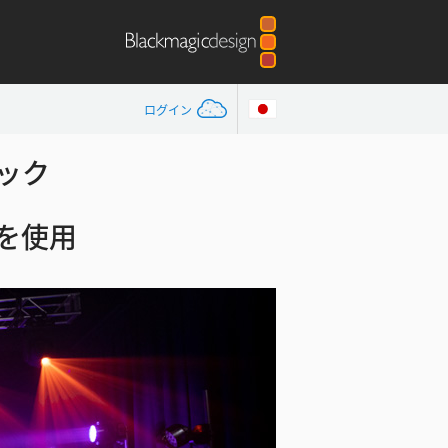
ログイン
リック
製品を使用