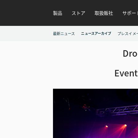
製品
ストア
取扱販社
サポー
最新ニュース
ニュースアーカイブ
プレスイメ
Dr
Even