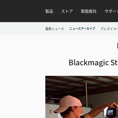
製品
ストア
取扱販社
サポー
最新ニュース
ニュースアーカイブ
プレスイメ
Blackmagic 