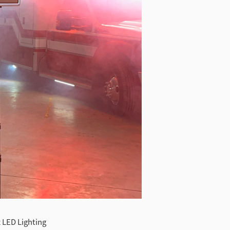
ED Lighting