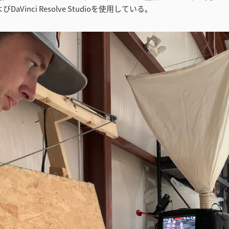
およびDaVinci Resolve Studioを使用している。