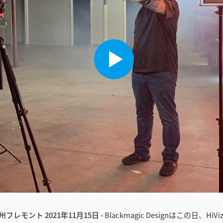
レモント 2021年11月15日 -
Blackmagic Designはこの日、HiViz L