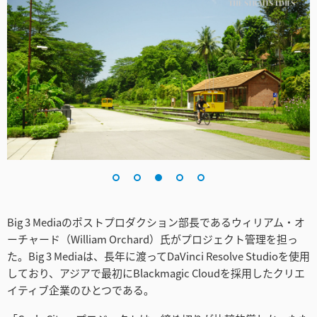
Big 3 Mediaのポストプロダクション部長であるウィリアム・オ
ーチャード（William Orchard）氏がプロジェクト管理を担っ
た。Big 3 Mediaは、長年に渡ってDaVinci Resolve Studioを使用
しており、アジアで最初にBlackmagic Cloudを採用したクリエ
イティブ企業のひとつである。