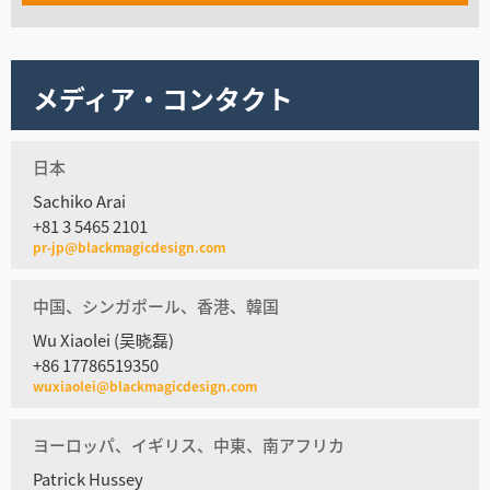
メディア・コンタクト
日本
Sachiko Arai
+81 3 5465 2101
pr-jp@blackmagicdesign.com
中国、シンガポール、香港、韓国
Wu Xiaolei (吴晓磊)
+86 17786519350
wuxiaolei@blackmagicdesign.com
ヨーロッパ、イギリス、中東、南アフリカ
Patrick Hussey