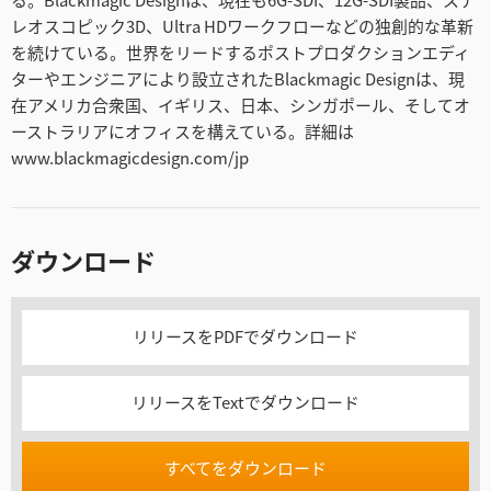
レオスコピック3D、Ultra HDワークフローなどの独創的な革新
を続けている。世界をリードするポストプロダクションエディ
ターやエンジニアにより設立されたBlackmagic Designは、現
在アメリカ合衆国、イギリス、日本、シンガポール、そしてオ
ーストラリアにオフィスを構えている。詳細は
www.blackmagicdesign.com/jp
ダウンロード
リリースをPDFでダウンロード
リリースをTextでダウンロード
すべてをダウンロード