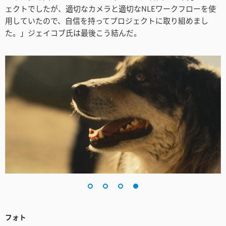
ェクトでしたが、適切なカメラと適切なNLEワークフローを使
用していたので、自信を持ってプロジェクトに取り組めまし
た。」ジェイコブ氏は最後こう結んだ。
フォト