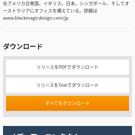
在アメリカ合衆国、イギリス、日本、シンガポール、そしてオ
ーストラリアにオフィスを構えている。詳細は
www.blackmagicdesign.com/jp
ダウンロード
リリースをPDFでダウンロード
リリースをTextでダウンロード
すべてをダウンロード