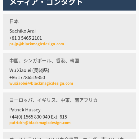
メディア・コンタクト
日本
Sachiko Arai
+81 3 5465 2101
pr-jp@blackmagicdesign.com
中国、シンガポール、香港、韓国
Wu Xiaolei (吴晓磊)
+86 17786519350
wuxiaolei@blackmagicdesign.com
ヨーロッパ、イギリス、中東、南アフリカ
Patrick Hussey
+44(0) 1565 830 049 Ext. 615
patrickh@blackmagicdesign.com