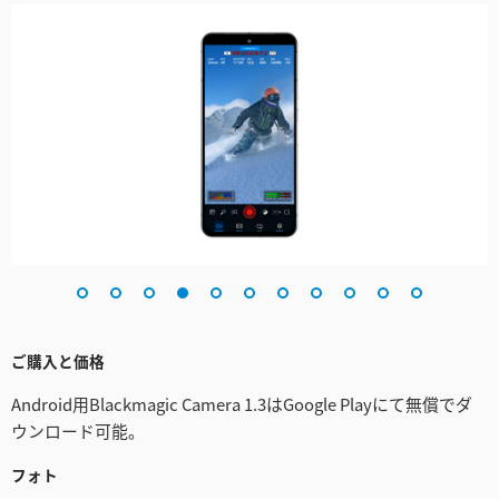
ご購入と価格
Android用Blackmagic Camera 1.3はGoogle Playにて無償でダ
ウンロード可能。
フォト