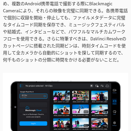
め、複数のAndroid携帯電話で撮影する際にBlackmagic
Cameraにより、それらの映像を完璧に同期できる。各携帯電話
で個別に収録を開始・停止しても、ファイルメタデータに完璧
なタイムコード同期を保存でき、ミュージックフェスティバル
や結婚式、インタビューなどで、パワフルなマルチカムワーク
フローを使用できる。さらに特筆すべきは、DaVinci Resolveの
カットページに搭載された同期ビンは、時刻タイムコードを使
用して全カメラから自動的にショットを探して同期するので、
何千ものショットの分類に時間をかける必要がないことだ。