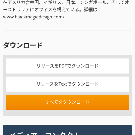
在アメリカ合衆国、イギリス、日本、シンガポール、そしてオ
ーストラリアにオフィスを構えている。詳細は
www.blackmagicdesign.com/
ダウンロード
リリースをPDFでダウンロード
リリースをTextでダウンロード
すべてをダウンロード