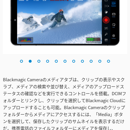
Blackmagic Cameraのメディアタブは、クリップの表示やスク
ラブ、メディアの検索や並び替え、メディアのアップロードス
テータスの確認などを実行できるコントロールを搭載。DCIMフ
ォルダーとリンクし、クリップを選択してBlackmagic Cloudに
アップロードすることも可能。Blackmagic Cameraのクリップ
フォルダーからメディアにアクセスするには、「Media」ボタ
ンを選択して、保存したクリップのサムネイルを表示するだけ
だ。携帯電話のファイルフォルダーにメディアを保存し、