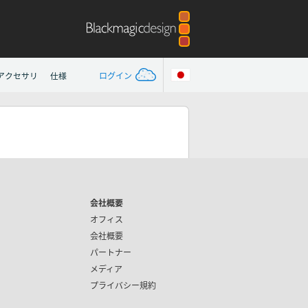
アクセサリ
仕様
ログイン
会社概要
オフィス
会社概要
パートナー
メディア
プライバシー規約