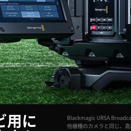
ビ用に
Blackmagic URSA Broadc
他機種のカメラと同じ、高