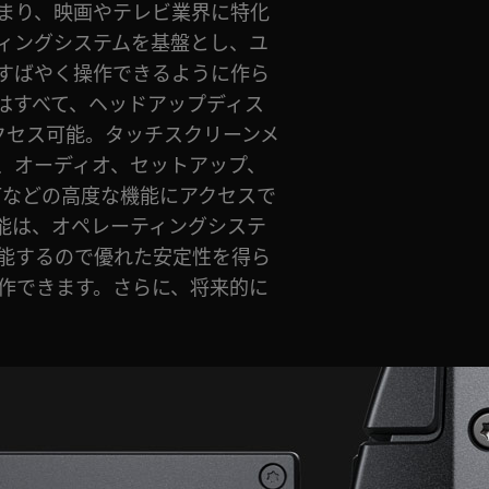
載。つまり、映画やテレビ業界に特化
ィングシステムを基盤とし、ユ
すばやく操作できるように作ら
はすべて、ヘッドアップディス
クセス可能。タッチスクリーンメ
、オーディオ、セットアップ、
UTなどの高度な機能にアクセスで
能は、オペレーティングシステ
能するので優れた安定性を得ら
作できます。さらに、将来的に