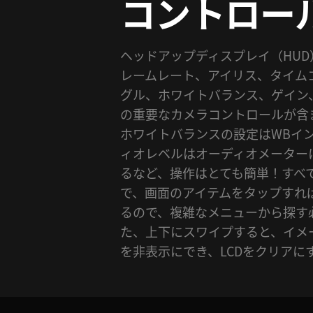
コントロー
ヘッドアップディスプレイ（HU
レームレート、アイリス、タイム
グル、ホワイトバランス、ゲイン
の重要なカメラコントロールが含
ホワイトバランスの設定はWBイ
ィオレベルはオーディオメーター
るなど、操作はとても簡単！すべ
で、画面のアイテムをタップすれ
るので、複雑なメニューから探す
た、上下にスワイプすると、イメ
を非表示にでき、LCDをクリアに