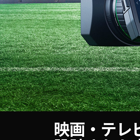
映画・テレ