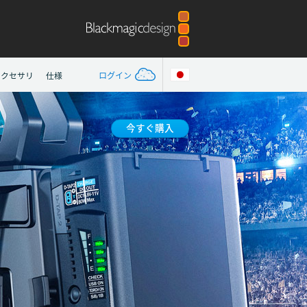
アクセサリ
仕様
ログイン
今すぐ購入