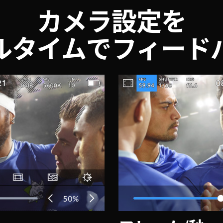
カメラ設定を
ルタイムで
フィード