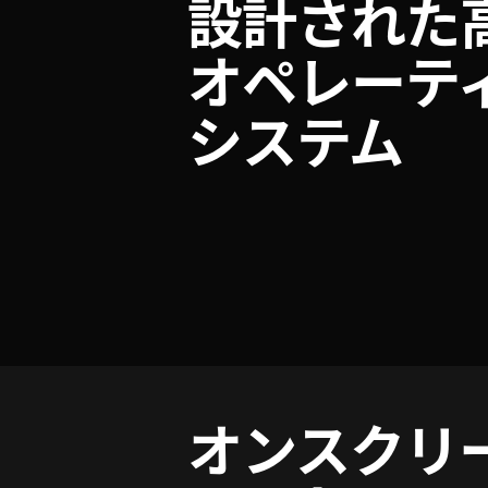
設計された
オペレーテ
システム
オンスクリ