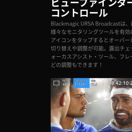
ビューファインダ
コントロール
Blackmagic URSA Broadc
様々なモニタリングツールを有効
アイコンをタップするとオーバー
切り替えや調整が可能。露出チェ
ォーカスアシスト・ツール、フレ
どの調整もできます！