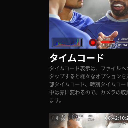
タイムコード
タイムコード表示は、ファイルへ
タップすると様々なオプションを
部タイムコード、時刻タイムコー
中は赤に変わるので、カメラの収
ます。