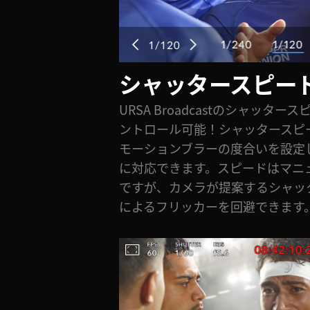
シャッタースピー
URSA Broadcastのシャッタ
ントロール可能！シャッタースピ
モーションブラーの度合いを設定
に対応できます。スピードはマニ
ですが、カメラが提案するシャッ
によるフリッカーを回避できます