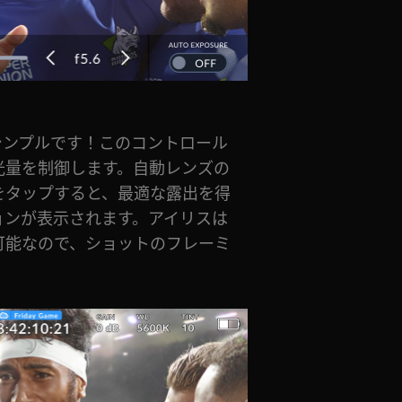
シンプルです！このコントロール
光量を制御します。自動レンズの
をタップすると、最適な露出を得
ョンが表示されます。アイリスは
可能なので、ショットのフレーミ