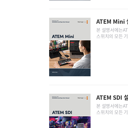
ATEM Mini
본 설명서에는ATE
스위치의 모든 기
ATEM SDI
본 설명서에는ATE
스위치의 모든 기