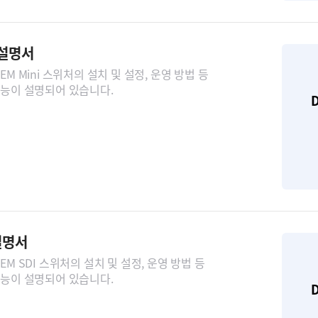
 설명서
M Mini 스위처의 설치 및 설정, 운영 방법 등
능이 설명되어 있습니다.
D
 설명서
M SDI 스위처의 설치 및 설정, 운영 방법 등
능이 설명되어 있습니다.
D