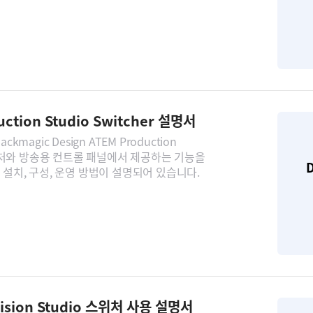
uction Studio Switcher 설명서
kmagic Design ATEM Production
 스위처와 방송용 컨트롤 패널에서 제공하는 기능을
D
 설치, 구성, 운영 방법이 설명되어 있습니다.
vision Studio 스위처 사용 설명서