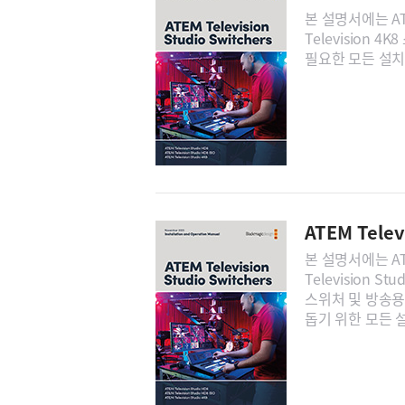
본 설명서에는 ATEM
Television
필요한 모든 설치
ATEM Telev
본 설명서에는 ATEM
Television Stu
스위처 및 방송용
돕기 위한 모든 