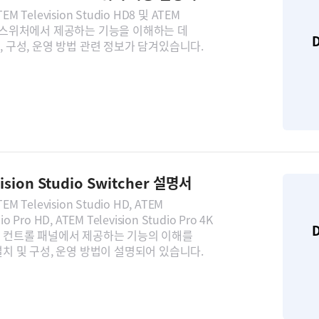
 Television Studio HD8 및 ATEM
 4K8 스위처에서 제공하는 기능을 이해하는 데
D
, 구성, 운영 방법 관련 정보가 담겨있습니다.
ision Studio Switcher 설명서
 Television Studio HD, ATEM
dio Pro HD, ATEM Television Studio Pro 4K
D
 컨트롤 패널에서 제공하는 기능의 이해를
설치 및 구성, 운영 방법이 설명되어 있습니다.