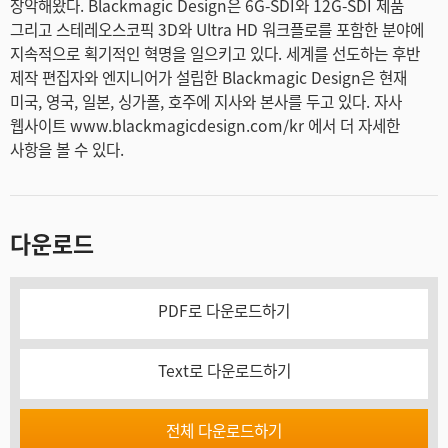
장악해왔다. Blackmagic Design은 6G-SDI와 12G-SDI 제품
그리고 스테레오스코픽 3D와 Ultra HD 워크플로를 포함한 분야에
지속적으로 획기적인 혁명을 일으키고 있다. 세계를 선도하는 후반
제작 편집자와 엔지니어가 설립한 Blackmagic Design은 현재
미국, 영국, 일본, 싱가폴, 호주에 지사와 본사를 두고 있다. 자사
웹사이트 www.blackmagicdesign.com/kr 에서 더 자세한
사항을 볼 수 있다.
다운로드
PDF로 다운로드하기
Text로 다운로드하기
전체 다운로드하기