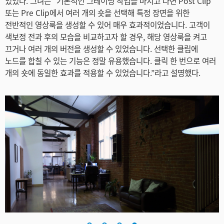
있었다. 그녀는 “기본적인 그레이딩 작업을 마치고 나면 Post Clip
또는 Pre Clip에서 여러 개의 숏을 선택해 특정 장면을 위한
전반적인 영상룩을 생성할 수 있어 매우 효과적이었습니다. 고객이
색보정 전과 후의 모습을 비교하고자 할 경우, 해당 영상룩을 켜고
끄거나 여러 개의 버전을 생성할 수 있었습니다. 선택한 클립에
노드를 합칠 수 있는 기능은 정말 유용했습니다. 클릭 한 번으로 여러
개의 숏에 동일한 효과를 적용할 수 있었습니다.”라고 설명했다.