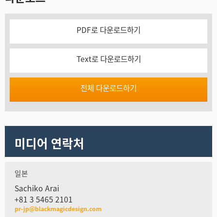
PDF로 다운로드하기
Text로 다운로드하기
전체 다운로드하기
미디어 연락처
일본
Sachiko Arai
+81 3 5465 2101
pr-jp@blackmagicdesign.com