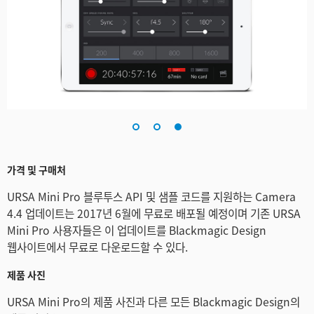
가격 및 구매처
URSA Mini Pro 블루투스 API 및 샘플 코드를 지원하는 Camera
4.4 업데이트는 2017년 6월에 무료로 배포될 예정이며 기존 URSA
Mini Pro 사용자들은 이 업데이트를 Blackmagic Design
웹사이트에서 무료로 다운로드할 수 있다.
제품 사진
URSA Mini Pro의 제품 사진과 다른 모든 Blackmagic Design의