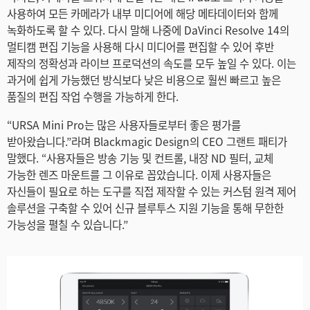
사용하여 모든 카메라가 내부 미디어에 해당 메타데이터와 함께
녹화하도록 할 수 있다. 다시 말해 나중에 DaVinci Resolve 14의
멀티캠 편집 기능을 사용해 다시 미디어를 편집할 수 있어 후반
제작의 정확성과 라이브 프로덕션의 속도를 모두 높일 수 있다. 이는
과거에 쉽게 가능했던 방식보다 낮은 비용으로 훨씬 빠르고 높은
품질의 편집 작업 수행을 가능하게 한다.
“URSA Mini Pro는 많은 사용자들로부터 좋은 평가를
받아왔습니다.”라며 Blackmagic Design의 CEO 그랜트 패티가
말했다. “사용자들은 방송 기능 및 컨트롤, 내장 ND 필터, 교체
가능한 렌즈 마운트를 그 이유로 꼽았습니다. 이제 사용자들은
자신들이 필요로 하는 도구를 직접 제작할 수 있는 커스텀 원격 제어
솔루션을 구축할 수 있어 신규 블루투스 지원 기능을 통해 무한한
가능성을 펼칠 수 있습니다.”