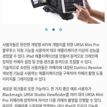
Turkey
UAE
Ukraine
United Kingdom
United States
사용자들은 완전한 개방형 API와 개발자를 위한 URSA Mini Pro
블루투스 지원 기능을 사용하여 데모 애플리케이션 이상의 성능을
경험할 수 있다. iPad 애플리케이션을 만들어 원격으로 크레인에
장착된 카메라 설정 및 전동 렌즈를 원격으로 조절할 수 있다.
기술적으로 숙련된 사용자들은 카메라에 내장된 DaVinci Resolve
색보정 기능을 사용하는 애플리케이션을 구축하여 카메라 촬영 도중
이미지를 그레이딩할 수 있다.
새로운 워크플로 또한 가능하다. 한 가지 좋은 예로 사용자가
Blackmagic URSA Studio Viewfinder를 여러 대의 URSA Mini
Pro 카메라에 장착하여 라이브 다중 카메라 촬영을 진행할 수 있다.
하지만, 카메라를 스위처에 연결하는 대신 iPad로 트리거 기능을