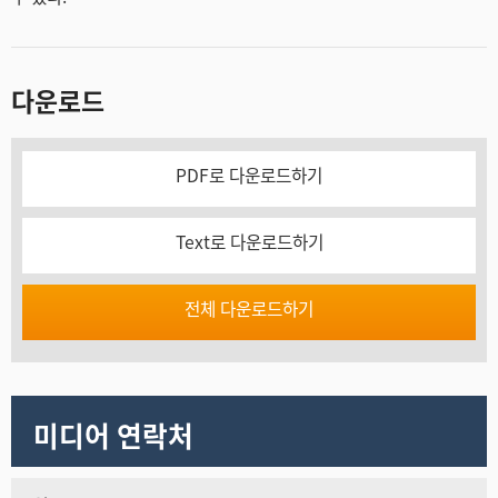
다운로드
PDF로 다운로드하기
Text로 다운로드하기
전체 다운로드하기
미디어 연락처