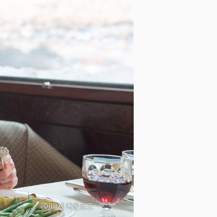
이미지 다운로드