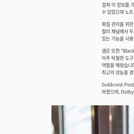
걸쳐 이 정보를 가
수 있었으며 노트
화질 관리를 위한
컬러 채널에서 두드
있는 기능을 사용
샘은 또한 “Bla
아주 탁월한 도구 
역할을 해왔습니다
최고의 성능을 경
Goldcrest P
마쳤으며, Dolb