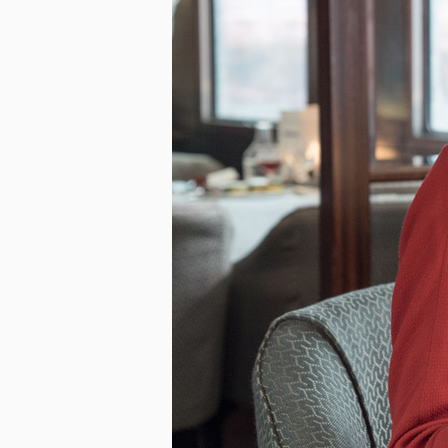
미지 다운로드