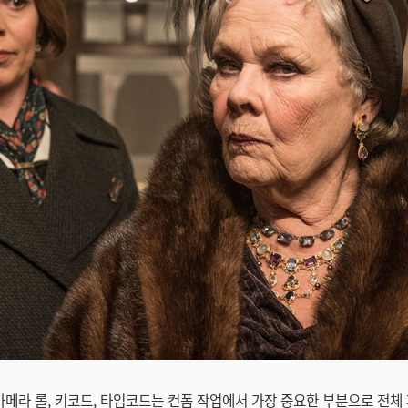
 카메라 롤, 키코드, 타임코드는 컨폼 작업에서 가장 중요한 부분으로 전