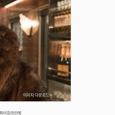
이미지 다운로드
체 파이프라인에