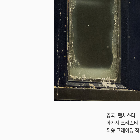
영국, 맨체스터 - 
아가사 크리스티 
최종 그레이딩 작