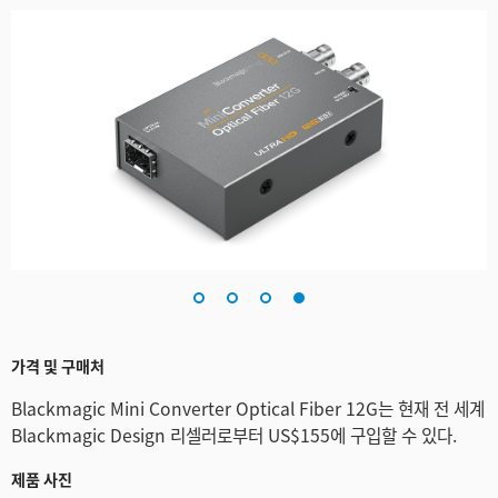
가격 및 구매처
Blackmagic Mini Converter Optical Fiber 12G는 현재 전 세계
Blackmagic Design 리셀러로부터 US$155에 구입할 수 있다.
제품 사진