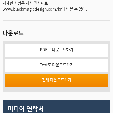
자세한 사항은 자사 웹사이트
www.blackmagicdesign.com/kr에서 볼 수 있다.
다운로드
PDF로 다운로드하기
Text로 다운로드하기
전체 다운로드하기
미디어 연락처