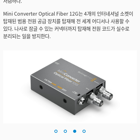
저렴하다.
Mini Converter Optical Fiber 12G는 4개의 인터네셔널 소켓이
탑재된 범용 전원 공급 장치를 탑재해 전 세계 어디서나 사용할 수
있다. 나사로 잠글 수 있는 커넥터까지 탑재해 전원 코드가 실수로
분리되는 일을 방지한다.