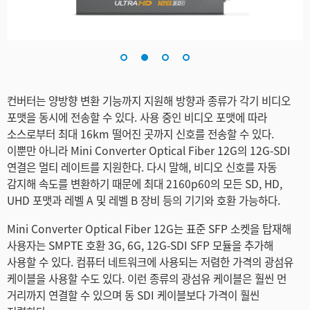
Turkey
UAE
Ukraine
United Kingdom
컨버터는 양방향 변환 기능까지 지원해 방향과 종류가 각기 비디오
포맷을 동시에 전송할 수 있다. 사용 중인 비디오 포맷에 따라
United States
소스로부터 최대 16km 떨어진 곳까지 신호를 전송할 수 있다.
이뿐만 아니라 Mini Converter Optical Fiber 12G의 12G-SDI
연결은 멀티 레이트를 지원한다. 다시 말해, 비디오 신호를 자동
감지해 속도를 변환하기 때문에 최대 2160p60의 모든 SD, HD,
UHD 포맷과 레벨 A 및 레벨 B 장비 등의 기기와 호환 가능하다.
Mini Converter Optical Fiber 12G는 표준 SFP 소켓을 탑재해
사용자는 SMPTE 호환 3G, 6G, 12G-SDI SFP 모듈을 추가해
사용할 수 있다. 컴퓨터 네트워크에 사용되는 저렴한 가격의 광섬유
케이블을 사용할 수도 있다. 이런 종류의 광섬유 케이블은 훨씬 먼
거리까지 연결할 수 있으며 동 SDI 케이블보다 가격이 훨씬