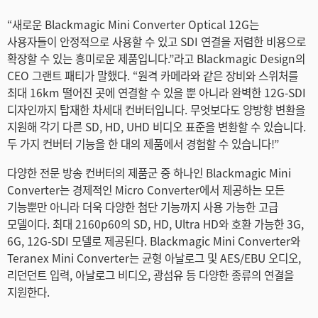
“새로운 Blackmagic Mini Converter Optical 12G는
사용자들이 안정적으로 사용할 수 있고 SDI 연결을 저렴한 비용으로
확장할 수 있는 흥미로운 제품입니다.”라고 Blackmagic Design의
CEO 그랜트 패티가 말했다. “원격 카메라와 같은 장비와 스위처를
최대 16km 떨어진 곳에 연결할 수 있을 뿐 아니라 완벽한 12G-SDI
디자인까지 탑재한 차세대 컨버터입니다. 무엇보다도 양방향 변환을
지원해 각기 다른 SD, HD, UHD 비디오 표준을 변환할 수 있습니다.
두 가지 컨버터 기능을 한 대의 제품에서 경험할 수 있습니다!”
다양한 전문 방송 컨버터의 제품군 중 하나인 Blackmagic Mini
Converter는 경제적인 Micro Converter에서 제공하는 모든
기능뿐만 아니라 더욱 다양한 첨단 기능까지 사용 가능한 고급
모델이다. 최대 2160p60의 SD, HD, Ultra HD와 호환 가능한 3G,
6G, 12G-SDI 모델로 제공된다. Blackmagic Mini Converter와
Teranex Mini Converter는 균형 아날로그 및 AES/EBU 오디오,
리던던트 입력, 아날로그 비디오, 광섬유 등 다양한 종류의 연결을
지원한다.