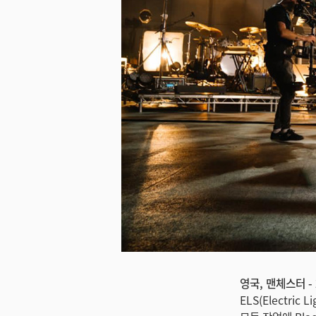
영국, 맨체스터 - 
ELS(Electri