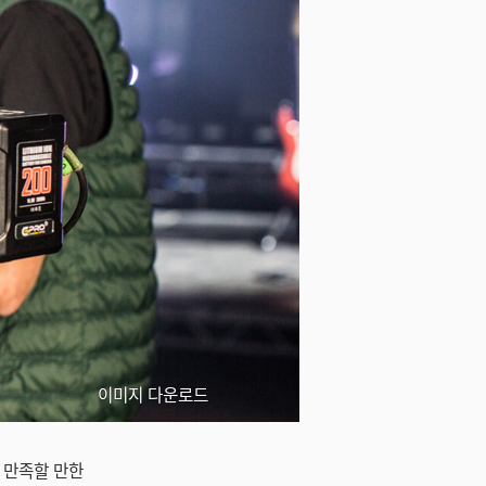
이미지 다운로드
 만족할 만한