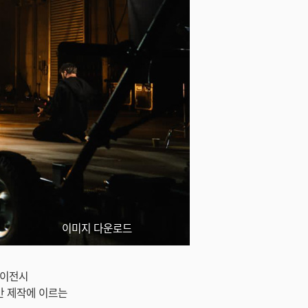
이미지 다운로드
 에이전시
 후반 제작에 이르는