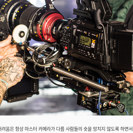
어려움은 항상 마스터 카메라가 다름 사람들의 숏을 망치지 않도록 하면서