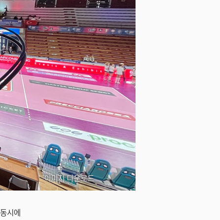
이미지 다운로드
 동시에