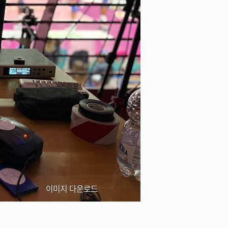
이미지 다운로드