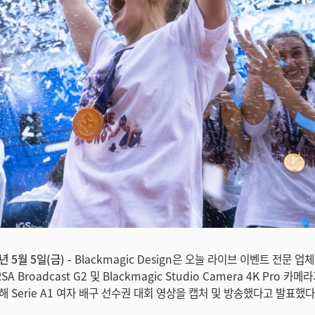
년 5월 5일(금) -
Blackmagic Design은 오늘 라이브 이벤트 전문 업
RSA Broadcast G2 및 Blackmagic Studio Camera 4K Pro 
 Serie A1 여자 배구 선수권 대회 영상을 캡처 및 방송했다고 발표했다