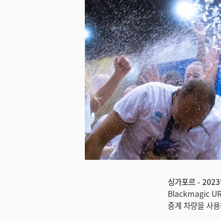
싱가포르 - 2023
Blackmagic U
중계 차량을 사용해