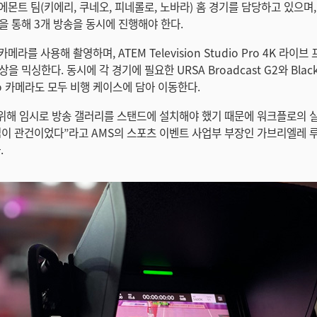
에몬트 팀(키에리, 쿠네오, 피네롤로, 노바라) 홈 경기를 담당하고 있으며,
을 통해 3개 방송을 동시에 진행해야 한다.
메라를 사용해 촬영하며, ATEM Television Studio Pro 4K 라이
 믹싱한다. 동시에 각 경기에 필요한 URSA Broadcast G2와 Blackm
Pro 카메라도 모두 비행 케이스에 담아 이동한다.
 위해 임시로 방송 갤러리를 스탠드에 설치해야 했기 때문에 워크플로의 
법이 관건이었다”라고 AMS의 스포츠 이벤트 사업부 부장인 가브리엘레 루스
.