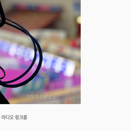
이미지 다운로드
한 라디오 링크를