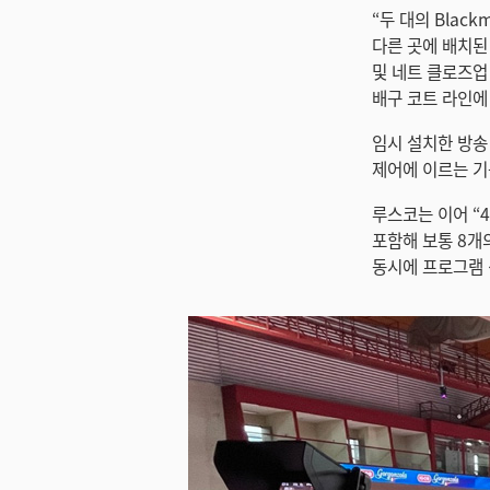
“두 대의 Black
다른 곳에 배치된
및 네트 클로즈업
배구 코트 라인에
임시 설치한 방송 
제어에 이르는 기
루스코는 이어 “
포함해 보통 8개
동시에 프로그램 