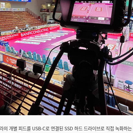
라의 개별 피드를 USB-C로 연결된 SSD 하드 드라이브로 직접 녹화하는